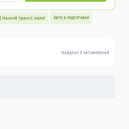
Авто в подготовке
Низкий трансп. налог
Найдено 0 автомобилей