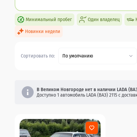
Минимальный пробег
Один владелец
Новинки недели
Сортировать по:
По умолчанию
В Великом Новгороде нет в наличии LADA (ВАЗ
Доступно 1 автомобиль LADA (ВАЗ) 2115 с достав