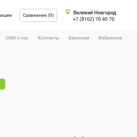
Великий Новгород
Акции
Сравнение (0)
+7 (8162) 70 40 70
СМИ о нас
Контакты
Вакансии
Избранное
.