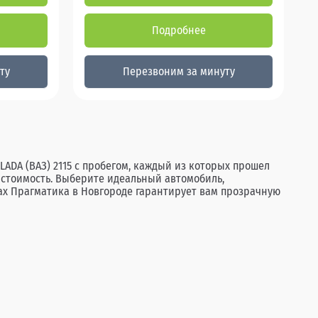
Подробнее
ту
Перезвоним за минуту
ADA (ВАЗ) 2115 с пробегом, каждый из которых прошел
ю стоимость. Выберите идеальный автомобиль,
ах Прагматика в Новгороде гарантирует вам прозрачную