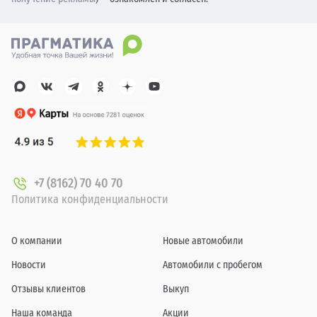
+7 (8162) 70 40 70
Политика конфиденциальности
О компании
Новые автомобили
Новости
Автомобили с пробегом
Отзывы клиентов
Выкуп
Наша команда
Акции