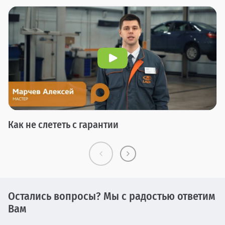
Как не слететь с гарантии
Остались вопросы? Мы с радостью ответим
Вам