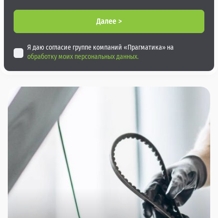
Далее >
Я даю согласие группе компаний «Прагматика» на
обработку моих персональных данных.