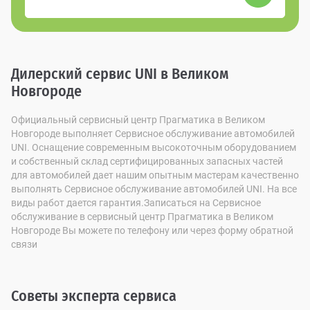
Дилерский сервис UNI в Великом
Новгороде
Официальный сервисный центр Прагматика в Великом
Новгороде выполняет Сервисное обслуживание автомобилей
UNI. Оснащение современным высокоточным оборудованием
и собственный склад сертифицированных запасных частей
для автомобилей дает нашим опытным мастерам качественно
выполнять Сервисное обслуживание автомобилей UNI. На все
виды работ дается гарантия.Записаться на Сервисное
обслуживание в сервисный центр Прагматика в Великом
Новгороде Вы можете по телефону или через форму обратной
связи
Советы эксперта сервиса