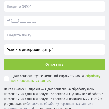
Укажите дилерский центр*
Отправить
Я даю согласие группе компаний «Прагматика» на
обработку
моих персональных данных.
Нажав кнопку «Отправить», я даю согласие на обработку моих
персональных данных и получение рекламы. С условиями обработки
персональных данных и получения рекламы, изложенными на сайте
pragmaticar.ru (
Согласие на обработку персональных данных и
получение рекламы
) — ознакомлен и согласен.