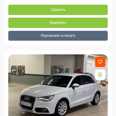
Сравнить
Подробнее
Перезвоним за минуту