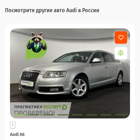
Посмотрите другие авто Audi в России
1
Audi A6