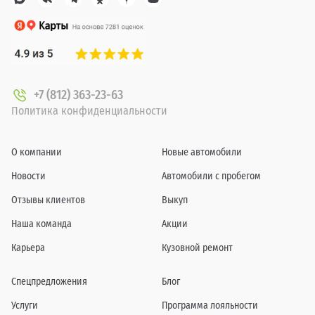
+7 (812) 363-23-63
Политика конфиденциальности
О компании
Новые автомобили
Новости
Автомобили с пробегом
Отзывы клиентов
Выкуп
Наша команда
Акции
Карьера
Кузовной ремонт
Спецпредложения
Блог
Услуги
Программа лояльности