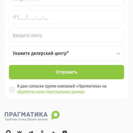
Укажите дилерский центр*
Отправить
Я даю согласие группе компаний «Прагматика» на
обработку моих персональных данных.