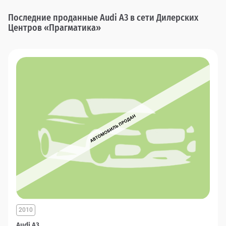
Последние проданные Audi A3 в сети Дилерских
Центров «Прагматика»
2010
Audi A3