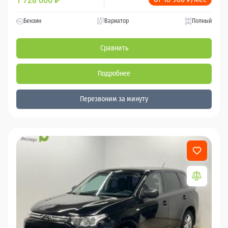
1 728 000
₽
Бензин
Вариатор
Полный
Сравнить
Подробнее
Перезвоним за минуту