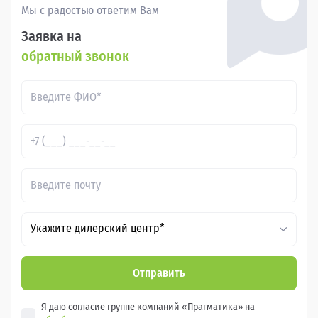
Мы с радостью ответим Вам
Заявка на
обратный звонок
Укажите дилерский центр*
Отправить
Я даю согласие группе компаний «Прагматика» на