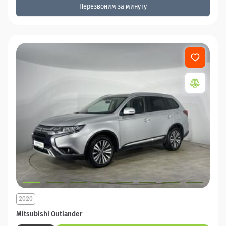
Перезвоним за минуту
2020
Mitsubishi Outlander