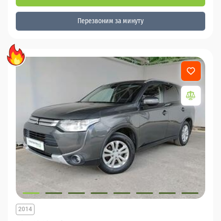
Перезвоним за минуту
2014