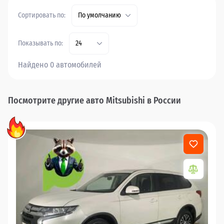
Сортировать по:
По умолчанию
Показывать по:
24
Найдено 0 автомобилей
Посмотрите другие авто Mitsubishi в России