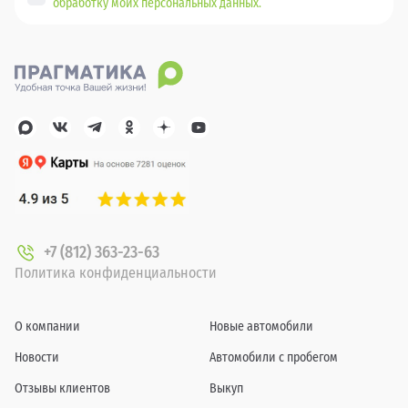
обработку моих персональных данных.
+7 (812) 363-23-63
Политика конфиденциальности
О компании
Новые автомобили
Новости
Автомобили с пробегом
Отзывы клиентов
Выкуп