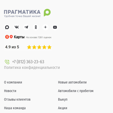
+7 (812) 363-23-63
Политика конфиденциальности
О компании
Новые автомобили
Новости
Автомобили с пробегом
Отзывы клиентов
Выкуп
Наша команда
Акции