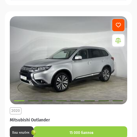
2020
Mitsubishi Outlander
15 000 баллов
Ваш кешбек