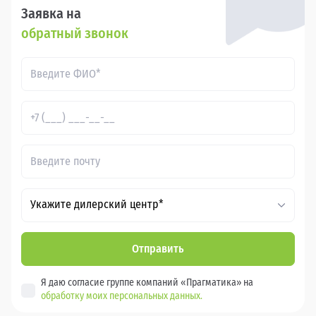
Заявка на
обратный звонок
Укажите дилерский центр*
Отправить
Я даю согласие группе компаний «Прагматика» на
обработку моих персональных данных.