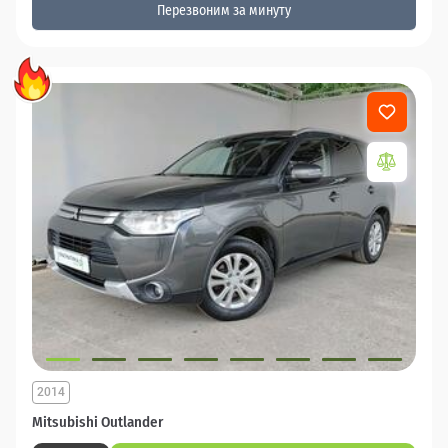
Перезвоним за минуту
2014
Mitsubishi Outlander