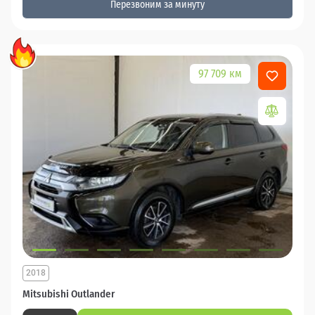
Перезвоним за минуту
97 709 км
2018
Mitsubishi Outlander