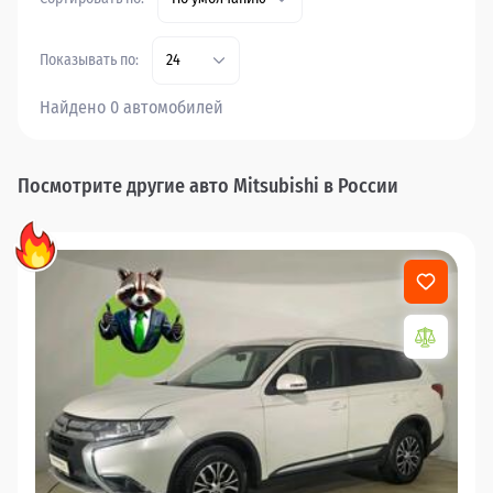
Показывать по:
24
Найдено 0 автомобилей
Посмотрите другие авто Mitsubishi в России