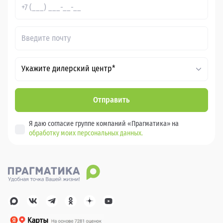
Укажите дилерский центр*
Отправить
Я даю согласие группе компаний «Прагматика» на
обработку моих персональных данных.