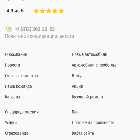
+7 (812) 363-23-63
Политика конфиденциальности
О компании
Новые автомобили
Новости
Автомобили с пробегом
Отзывы клиентов
Выкуп
Наша команда
Акции
Карьера
Кузовной ремонт
Спецпредложения
Блог
Услуги
Программа лояльности
Страхование
Карта сайта