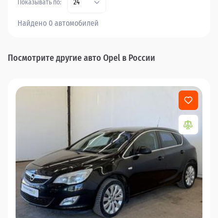
Показывать по:
24
Найдено 0 автомобилей
Посмотрите другие авто Opel в России