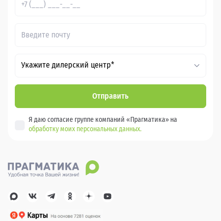
Укажите дилерский центр*
Отправить
Я даю согласие группе компаний «Прагматика» на
обработку моих персональных данных.