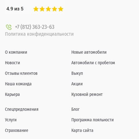
+7 (812) 363-23-63
Политика конфиденциальности
О компании
Новые автомобили
Новости
Автомобили с пробегом
Отзывы клиентов
Выкуп
Наша команда
Акции
Карьера
Кузовной ремонт
Спецпредложения
Блог
Услуги
Программа лояльности
Страхование
Карта сайта