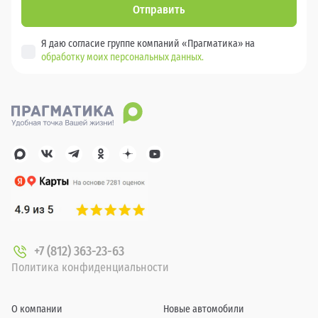
Отправить
Я даю согласие группе компаний «Прагматика» на
обработку моих персональных данных.
+7 (812) 363-23-63
Политика конфиденциальности
О компании
Новые автомобили