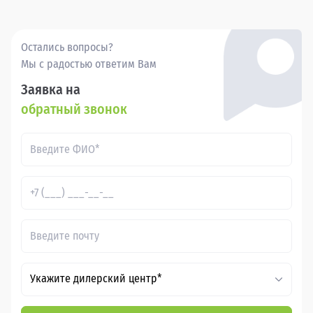
это удобно, выгодно и надежно.
Остались вопросы?
Мы с радостью ответим Вам
Заявка на
обратный звонок
Укажите дилерский центр*