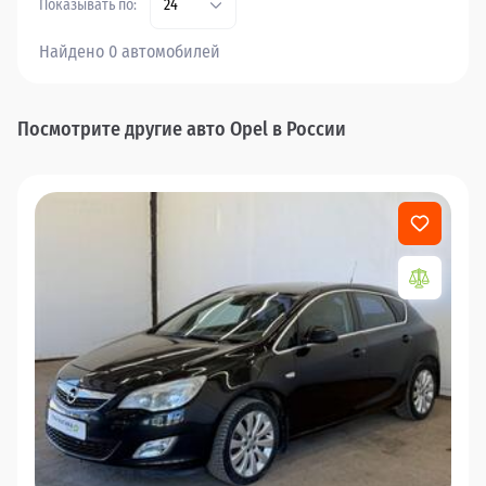
Показывать по:
24
Найдено 0 автомобилей
Посмотрите другие авто Opel в России