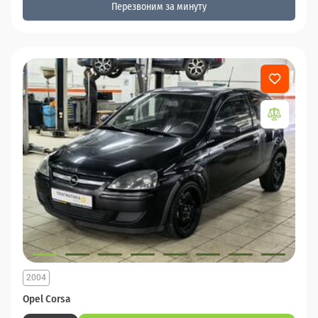
Перезвоним за минуту
2004
Opel Corsa