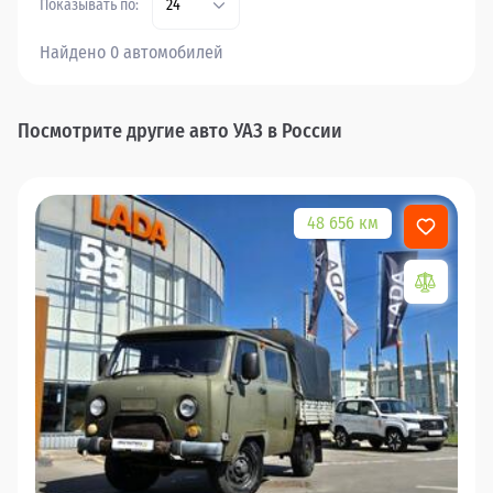
Показывать по:
24
Найдено 0 автомобилей
Посмотрите другие авто УАЗ в России
48 656 км