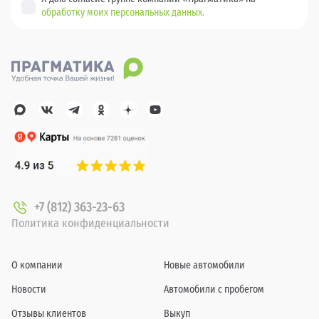
обработку моих персональных данных.
+7 (812) 363-23-63
Политика конфиденциальности
О компании
Новые автомобили
Новости
Автомобили с пробегом
Отзывы клиентов
Выкуп