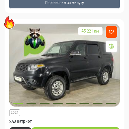
Перезвоним за минуту
45 221 км
2021
УАЗ Патриот