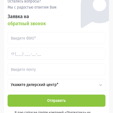
Остались вопросы?
Мы с радостью ответим Вам
Заявка на
обратный звонок
Укажите дилерский центр*
Отправить
Я даю согласие группе компаний «Прагматика» на