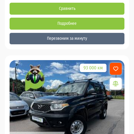
Сравнить
Подробнее
Перезвоним за минуту
93 000 км