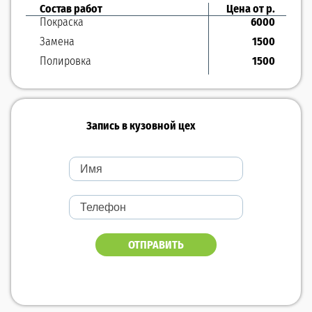
Состав работ
Цена от р.
Покраска
6000
Замена
1500
Полировка
1500
Запись в кузовной цех
ОТПРАВИТЬ