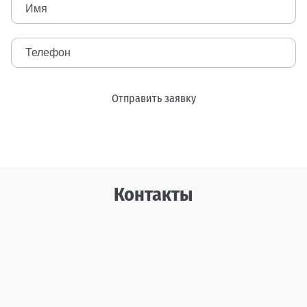
Полировка
Отправить заявку
Контакты