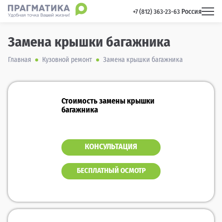
Россия
 +7 (812) 363-23-63 
Замена крышки багажника
Главная
Кузовной ремонт
Замена крышки багажника
Стоимость замены крышки
багажника
КОНСУЛЬТАЦИЯ
БЕСПЛАТНЫЙ ОСМОТР