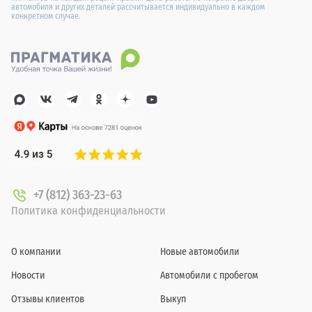
автомобиля и других деталей рассчитывается индивидуально в каждом
конкретном случае.
+7 (812) 363-23-63
Политика конфиденциальности
О компании
Новые автомобили
Новости
Автомобили с пробегом
Отзывы клиентов
Выкуп