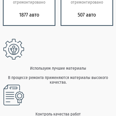
отремонтировано
отремонтировано
1877 авто
507 авто
Используем лучшие материалы
В процессе ремонта применяются материалы высокого
качества.
Контроль качества работ