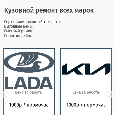
Кузовной ремонт всех марок
Сертифицированный техцентр:
Выгодные цены.
Быстрый ремонт.
Гарантия работ.
цена за работы
цена за работы
1000р / нормочас
1000р / нормочас