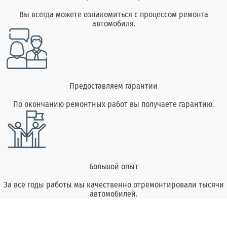
Вы всегда можете ознакомиться с процессом ремонта
автомобиля.
Предоставляем гарантии
По окончанию ремонтных работ вы получаете гарантию.
Большой опыт
За все годы работы мы качественно отремонтировали тысячи
автомобилей.