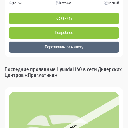
Бензин
Автомат
Полный
Сравнить
Подробнее
Перезвоним за минуту
Последние проданные Hyundai i40 в сети Дилерских
Центров «Прагматика»