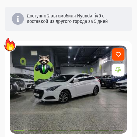
Доступно 2 автомобиля Hyundai i40 с
доставкой из другого города за 5 дней