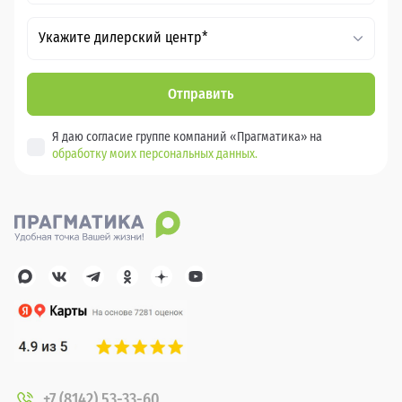
Укажите дилерский центр*
Отправить
Я даю согласие группе компаний «Прагматика» на
обработку моих персональных данных.
+7 (8142) 53-33-60