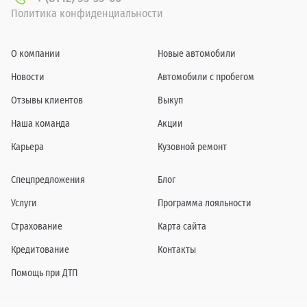
Политика конфиденциальности
О компании
Новые автомобили
Новости
Автомобили с пробегом
Отзывы клиентов
Выкуп
Наша команда
Акции
Карьера
Кузовной ремонт
Спецпредложения
Блог
Услуги
Программа лояльности
Страхование
Карта сайта
Кредитование
Контакты
Помощь при ДТП