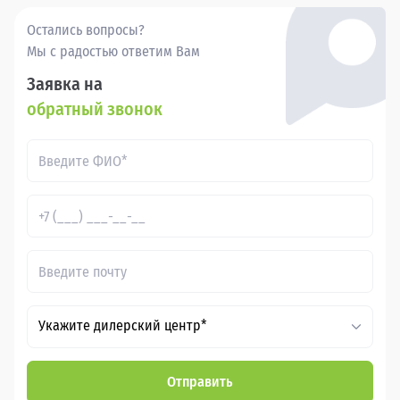
Остались вопросы?
Мы с радостью ответим Вам
Заявка на
обратный звонок
Укажите дилерский центр*
Отправить