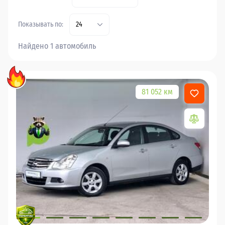
Показывать по:
24
Найдено 1 автомобиль
81 052 км