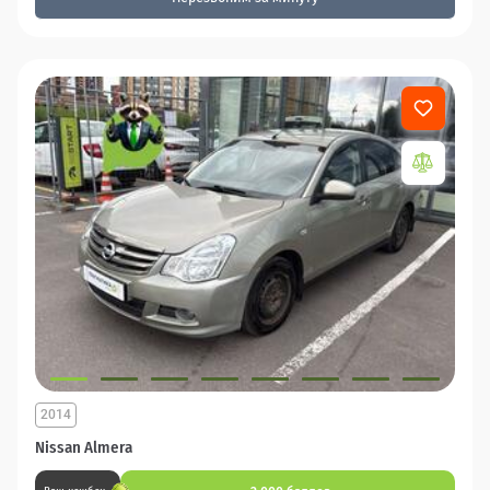
2014
Nissan Almera