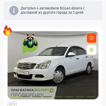
Доступно 4 автомобиля Nissan Almera с
доставкой из другого города за 5 дней
2015