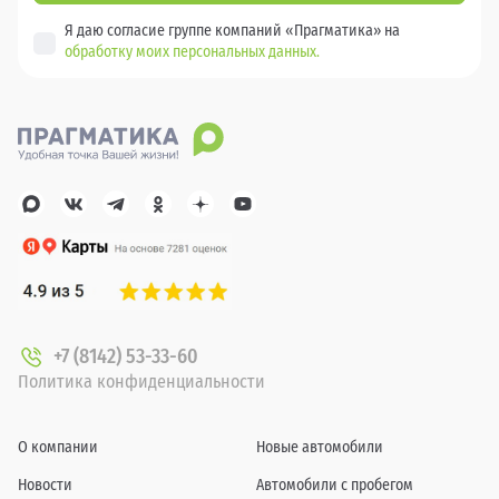
Я даю согласие группе компаний «Прагматика» на
обработку моих персональных данных.
+7 (8142) 53-33-60
Политика конфиденциальности
О компании
Новые автомобили
Новости
Автомобили с пробегом