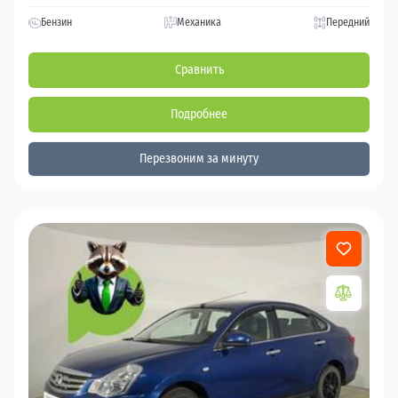
Бензин
Механика
Передний
Сравнить
Подробнее
Перезвоним за минуту