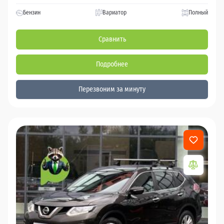
Бензин
Вариатор
Полный
Сравнить
Подробнее
Перезвоним за минуту