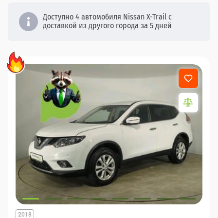
Доступно 4 автомобиля Nissan X-Trail с
доставкой из другого города за 5 дней
2018