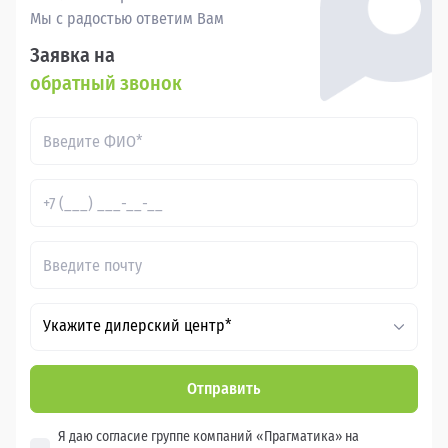
Мы с радостью ответим Вам
Заявка на
обратный звонок
Укажите дилерский центр*
Отправить
Я даю согласие группе компаний «Прагматика» на