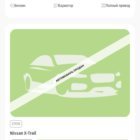
Бензин
Вариатор
Полный привод
2008
Nissan X-Trail