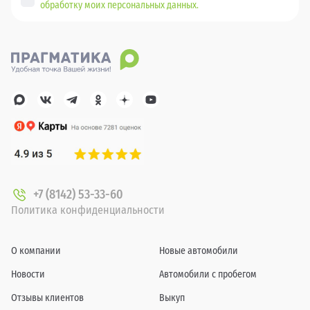
обработку моих персональных данных.
+7 (8142) 53-33-60
Политика конфиденциальности
О компании
Новые автомобили
Новости
Автомобили с пробегом
Отзывы клиентов
Выкуп