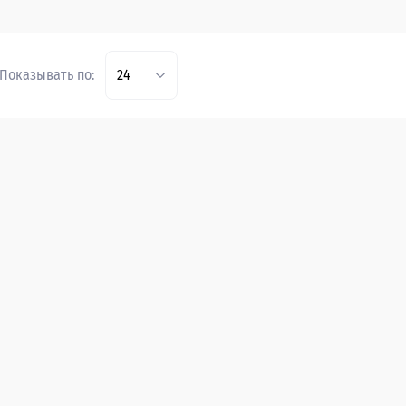
Показывать по:
24