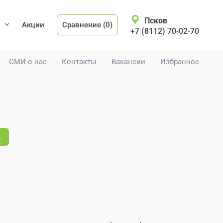
Псков
Акции
Сравнение (0)
+7 (8112) 70-02-70
СМИ о нас
Контакты
Вакансии
Избранное
.