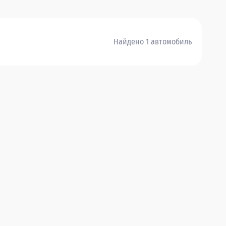
Найдено 1 автомобиль