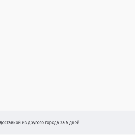
 доставкой из другого города за 5 дней