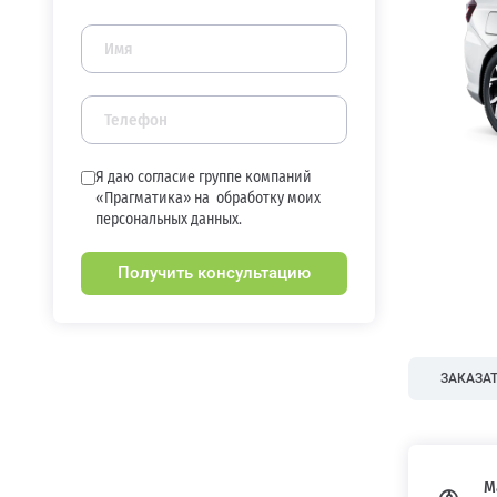
Я даю согласие группе компаний
«Прагматика» на
обработку моих
персональных данных.
Получить консультацию
ЗАКАЗАТ
М