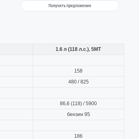
Получить предложение
1.6 л (118 л.с.), 5МТ
158
480 / 825
86,6 (118) / 5900
бензин 95
186