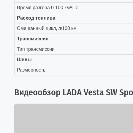
Время разгона 0-100 км/ч, с
Расход топлива
Смешанный цикл, л/100 км
Трансмиссия
Тип трансмиссии
Шины
Размерность
Видеообзор LADA Vesta SW Spo