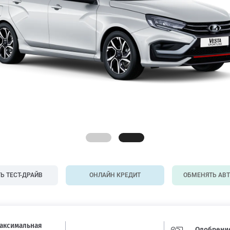
Ь ТЕСТ-ДРАЙВ
ОНЛАЙН КРЕДИТ
ОБМЕНЯТЬ АВ
аксимальная
Одобрение