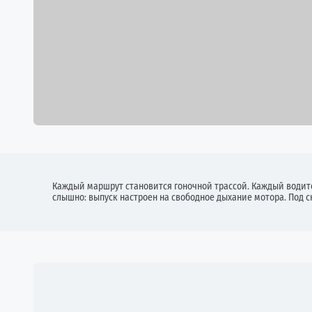
Каждый маршрут становится гоночной трассой. Каждый водите
слышно: выпуск настроен на свободное дыхание мотора. Под с