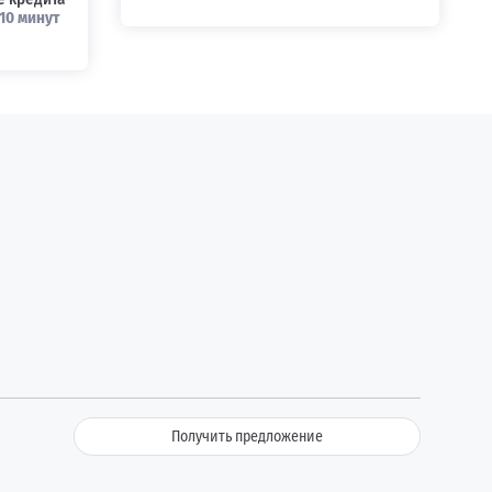
10 минут
Получить предложение