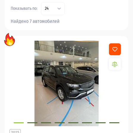
Показывать по:
24
Найдено 7 автомобилей
2025