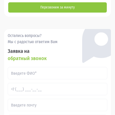
Перезвоним за минуту
Остались вопросы?
Мы с радостью ответим Вам
Заявка на
обратный звонок