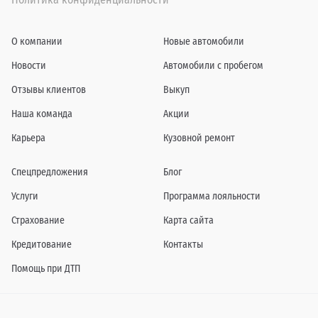
О компании
Новые автомобили
Новости
Автомобили с пробегом
Отзывы клиентов
Выкуп
Наша команда
Акции
Карьера
Кузовной ремонт
Спецпредложения
Блог
Услуги
Программа лояльности
Страхование
Карта сайта
Кредитование
Контакты
Помощь при ДТП