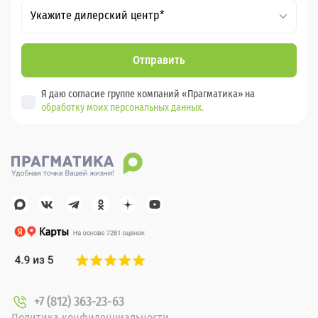
Укажите дилерский центр*
Отправить
Я даю согласие группе компаний «Прагматика» на
обработку моих персональных данных.
+7 (812) 363-23-63
Политика конфиденциальности