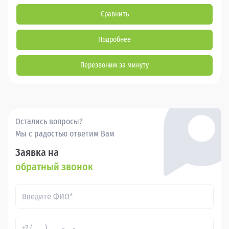
Сравнить
Подробнее
Перезвоним за минуту
Остались вопросы?
Мы с радостью ответим Вам
Заявка на
обратный звонок