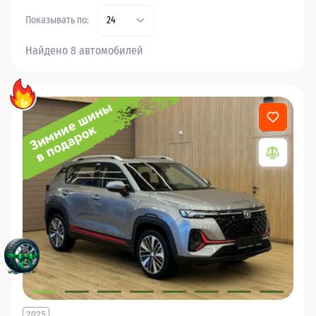
Показывать по:
24
Найдено 8 автомобилей
2025