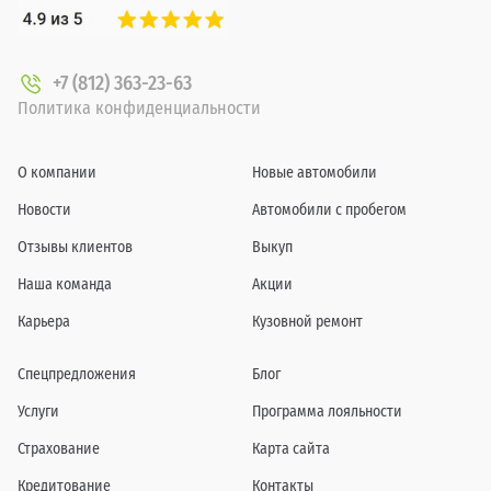
+7 (812) 363-23-63
Политика конфиденциальности
О компании
Новые автомобили
Новости
Автомобили с пробегом
Отзывы клиентов
Выкуп
Наша команда
Акции
Карьера
Кузовной ремонт
Спецпредложения
Блог
Услуги
Программа лояльности
Страхование
Карта сайта
Кредитование
Контакты