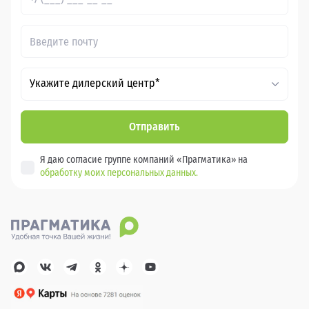
Укажите дилерский центр*
Отправить
Я даю согласие группе компаний «Прагматика» на
обработку моих персональных данных.