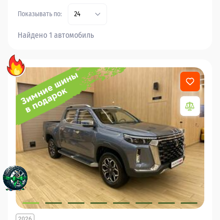
Показывать по:
24
Найдено 1 автомобиль
2026