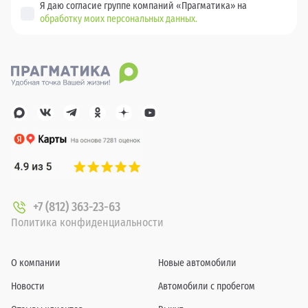
Я даю согласие группе компаний «Прагматика» на
обработку моих персональных данных.
+7 (812) 363-23-63
Политика конфиденциальности
О компании
Новые автомобили
Новости
Автомобили с пробегом