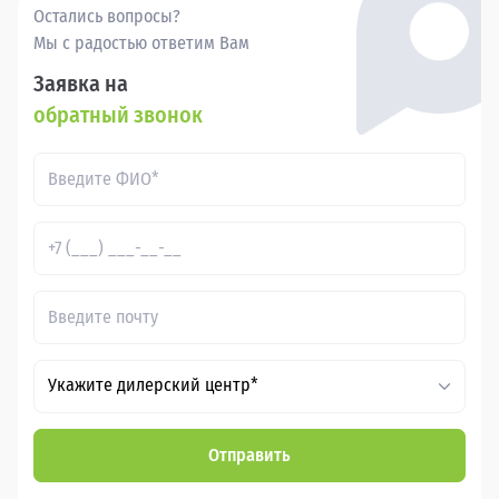
Остались вопросы?
Мы с радостью ответим Вам
Заявка на
обратный звонок
Укажите дилерский центр*
Отправить