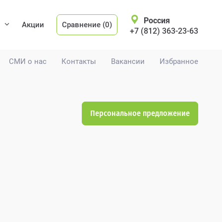
Россия
Акции
Сравнение (0)
+7 (812) 363-23-63
СМИ о нас
Контакты
Вакансии
Избранное
Персональное предложение