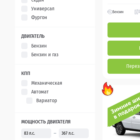
Универсал
Бензин
Фургон
ДВИГАТЕЛЬ
Бензин
Бензин и газ
Перез
КПП
Механическая
Автомат
Вариатор
МОЩНОСТЬ ДВИГАТЕЛЯ