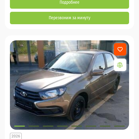
Подробнее
Перезвоним за минуту
2026