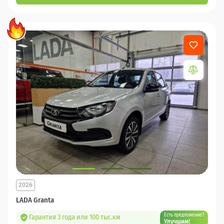
2026
LADA Granta
Есть предложение?
Гарантия 3 года или 100 тыс.км
Улучшим!