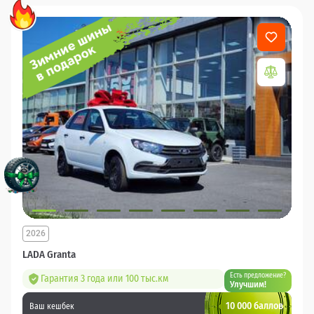
2026
LADA Granta
Есть предложение?
Гарантия 3 года или 100 тыс.км
Улучшим!
10 000 баллов
Ваш кешбек