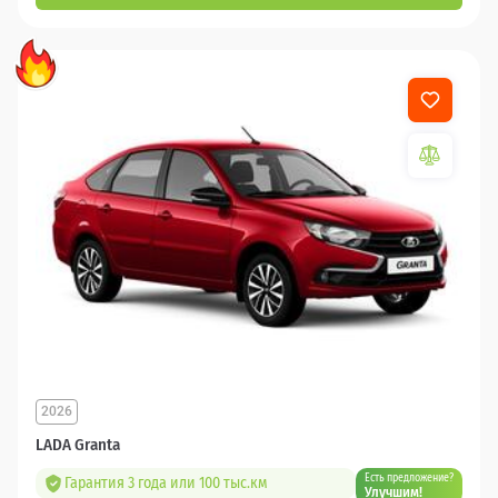
2026
LADA Granta
Есть предложение?
Гарантия 3 года или 100 тыс.км
Улучшим!