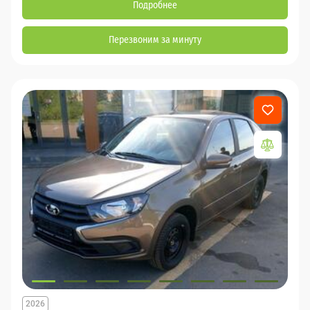
Подробнее
Перезвоним за минуту
2026