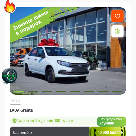
2026
LADA Granta
Есть предложение?
Гарантия 3 года или 100 тыс.км
Улучшим!
10 000 баллов
Ваш кешбек