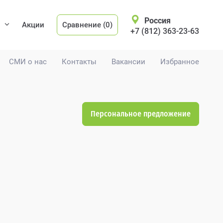
Россия
Акции
Сравнение (0)
+7 (812) 363-23-63
СМИ о нас
Контакты
Вакансии
Избранное
Персональное предложение