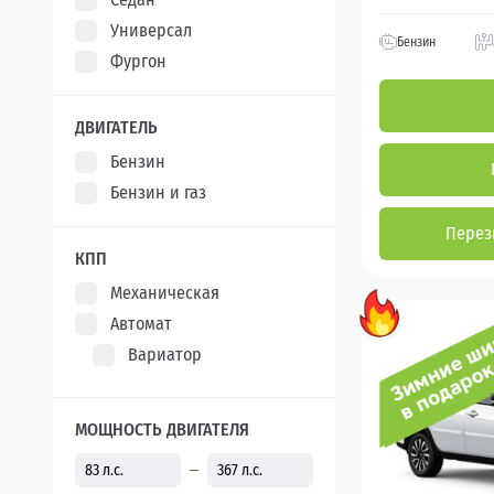
Универсал
Бензин
Фургон
ДВИГАТЕЛЬ
Бензин
Бензин и газ
Перез
КПП
Механическая
Автомат
Вариатор
МОЩНОСТЬ ДВИГАТЕЛЯ