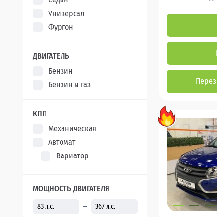
Универсал
Фургон
ДВИГАТЕЛЬ
Бензин
Перез
Бензин и газ
КПП
Механическая
Автомат
Вариатор
МОЩНОСТЬ ДВИГАТЕЛЯ