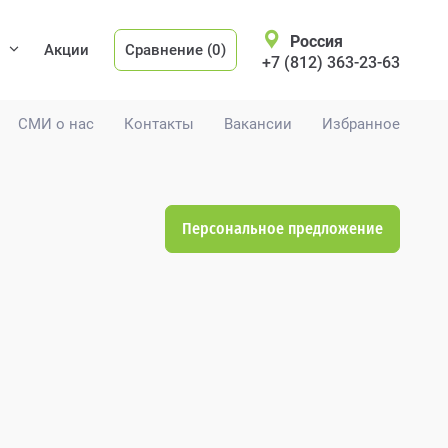
Россия
Акции
Сравнение (0)
+7 (812) 363-23-63
СМИ о нас
Контакты
Вакансии
Избранное
Персональное предложение