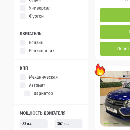
Универсал
Фургон
ДВИГАТЕЛЬ
Бензин
Перез
Бензин и газ
КПП
Механическая
Автомат
Вариатор
МОЩНОСТЬ ДВИГАТЕЛЯ