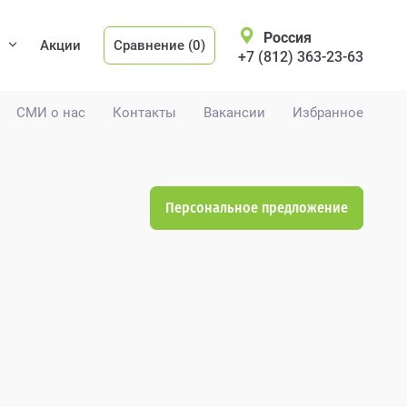
Россия
Акции
Сравнение (0)
+7 (812) 363-23-63
СМИ о нас
Контакты
Вакансии
Избранное
Персональное предложение