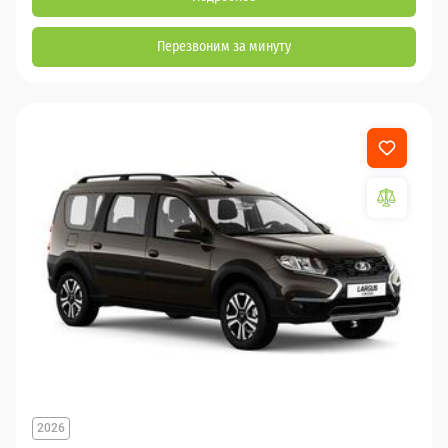
Перезвоним за минуту
2026