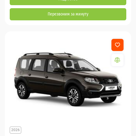
Перезвоним за минуту
2026