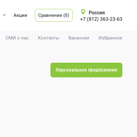
Россия
Акции
Сравнение (0)
+7 (812) 363-23-63
СМИ о нас
Контакты
Вакансии
Избранное
Персональное предложение