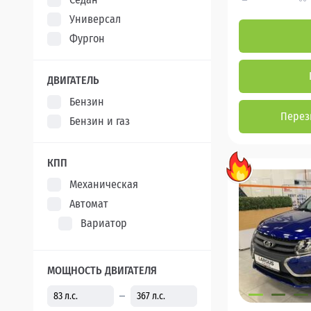
Универсал
Фургон
ДВИГАТЕЛЬ
Бензин
Перез
Бензин и газ
КПП
Механическая
Автомат
Вариатор
МОЩНОСТЬ ДВИГАТЕЛЯ