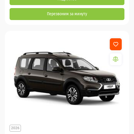
Перезвоним за минуту
2026