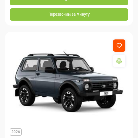
Перезвоним за минуту
2026