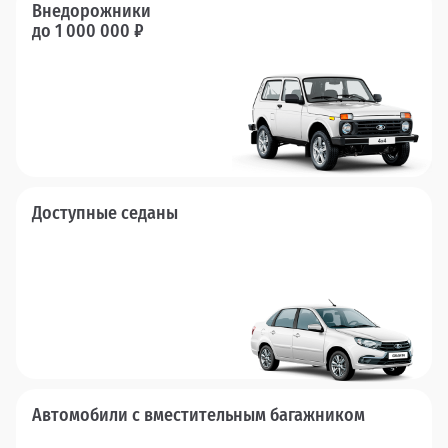
Внедорожники
до 1 000 000 ₽
Доступные седаны
Автомобили с вместительным багажником