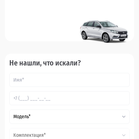
Не нашли, что искали?
Модель*
Комплектация*