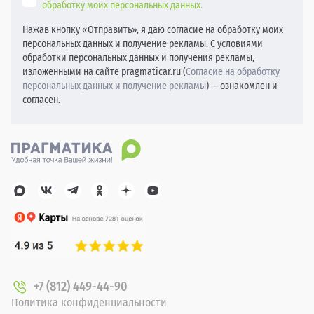
обработку моих персональных данных.
Нажав кнопку «Отправить», я даю согласие на обработку моих
персональных данных и получение рекламы. С условиями
обработки персональных данных и получения рекламы,
изложенными на сайте pragmaticar.ru (
Согласие на обработку
персональных данных и получение рекламы
) — ознакомлен и
согласен.
+7 (812) 449-44-90
Политика конфиденциальности