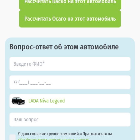
Рассчитать Каско на этот автомобиль
Рассчитать Осаго на этот автомобиль
Вопрос-ответ об этом автомобиле
LADA Niva Legend
Я даю согласие группе компаний «Прагматика» на
обработку моих персональных данных.