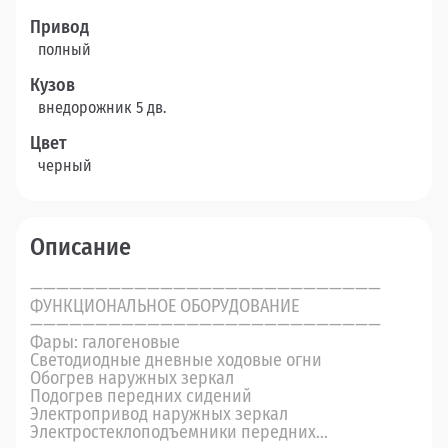
Привод
полный
Кузов
внедорожник 5 дв.
Цвет
черный
Описание
———————————————————————————
ФУНКЦИОНАЛЬНОЕ ОБОРУДОВАНИЕ
———————————————————————————
Фары: галогеновые
Светодиодные дневные ходовые огни
Обогрев наружных зеркал
Подогрев передних сидений
Электропривод наружных зеркал
Электростеклоподъемники передних...