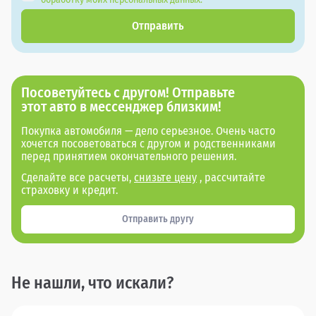
Отправить
Посоветуйтесь с другом! Отправьте
этот авто в мессенджер близким!
Покупка автомобиля — дело серьезное. Очень часто
хочется посоветоваться с другом и родственниками
перед принятием окончательного решения.
Сделайте все расчеты,
снизьте цену
, рассчитайте
страховку и кредит.
Отправить другу
Не нашли, что искали?