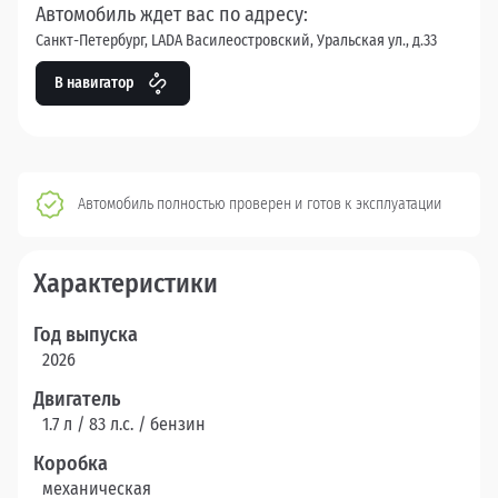
Автомобиль ждет вас по адресу:
Санкт-Петербург, LADA Василеостровский, Уральская ул., д.33
В навигатор
Автомобиль полностью проверен и готов к эксплуатации
Характеристики
Год выпуска
2026
Двигатель
1.7 л / 83 л.c. / бензин
Коробка
механическая