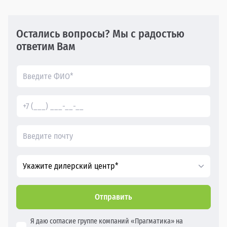
Остались вопросы? Мы с радостью
ответим Вам
Укажите дилерский центр*
Отправить
Я даю согласие группе компаний «Прагматика» на