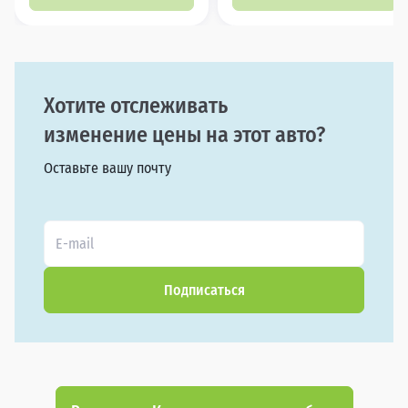
Хотите отслеживать
изменение цены на этот авто?
Оставьте вашу почту
Подписаться