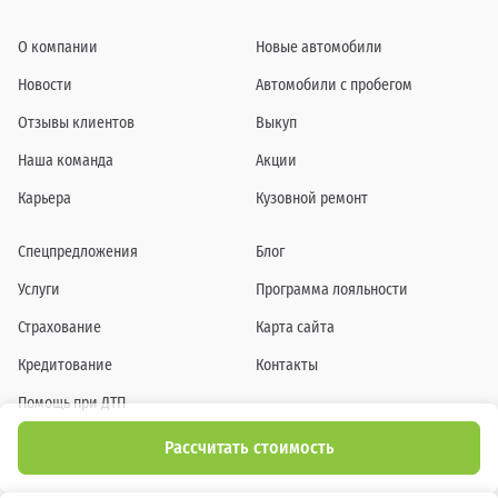
О компании
Новые автомобили
Новости
Автомобили с пробегом
Отзывы клиентов
Выкуп
Наша команда
Акции
Карьера
Кузовной ремонт
Спецпредложения
Блог
Услуги
Программа лояльности
Страхование
Карта сайта
Кредитование
Контакты
Помощь при ДТП
Рассчитать стоимость