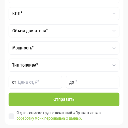
КПП*
Объем двигателя*
Мощность*
Тип топлива*
от
до
Отправить
Я даю согласие группе компаний «Прагматика» на
обработку моих персональных данных.