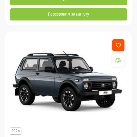
Перезвоним за минуту
2026