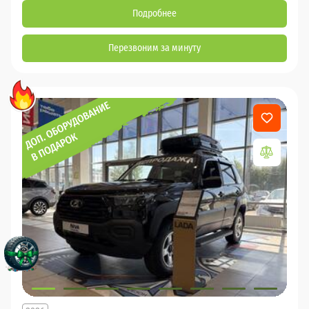
Подробнее
Перезвоним за минуту