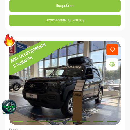
Подробнее
Перезвоним за минуту