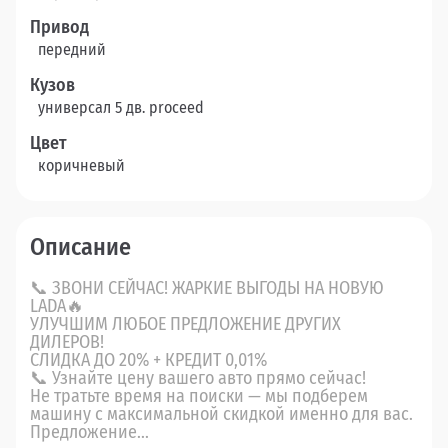
Привод
передний
Кузов
универсал 5 дв. proceed
Цвет
коричневый
Описание
📞 ЗВОНИ СЕЙЧАС! ЖАРКИЕ ВЫГОДЫ НА НОВУЮ
LADA🔥
УЛУЧШИМ ЛЮБОЕ ПРЕДЛОЖЕНИЕ ДРУГИХ
ДИЛЕРОВ!
СЛИДКА ДО 20% + КРЕДИТ 0,01%
📞 Узнайте цену вашего авто прямо сейчас!
Не тратьте время на поиски — мы подберем
машину с максимальной скидкой именно для вас.
Предложение...