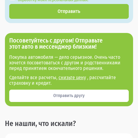
Отправить
Посоветуйтесь с другом! Отправьте
этот авто в мессенджер близким!
Покупка автомобиля — дело серьезное. Очень часто
хочется посоветоваться с другом и родственниками
перед принятием окончательного решения.
Сделайте все расчеты,
снизьте цену
, рассчитайте
страховку и кредит.
Отправить другу
Не нашли, что искали?