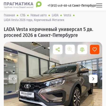
Санкт-Петербург
 +7 (812) 449-68-48 
Главная
СПБ
Новые авто
LADA
Vesta
LADA Vesta 2026 года, Коричневый Металик
LADA Vesta коричневый универсал 5 дв.
proceed 2026 в Санкт-Петербурге