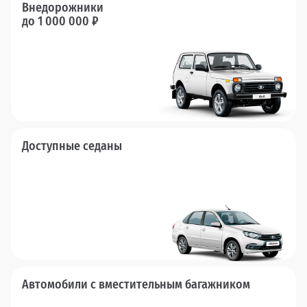
Внедорожники
до 1 000 000 ₽
Доступные седаны
Автомобили с вместительным багажником