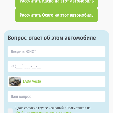
Рассчитать Каско на этот автомобиль
Рассчитать Осаго на этот автомобиль
Вопрос-ответ об этом автомобиле
LADA Vesta
Я даю согласие группе компаний «Прагматика» на
обработку моих персональных данных.