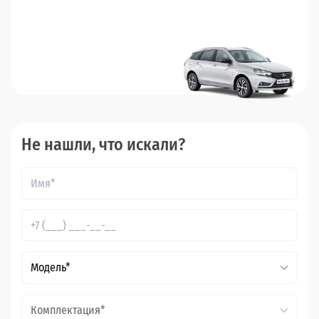
Не нашли, что искали?
Модель*
Комплектация*