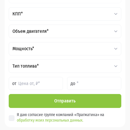
КПП*
Объем двигателя*
Мощность*
Тип топлива*
от
до
Отправить
Я даю согласие группе компаний «Прагматика» на
обработку моих персональных данных.