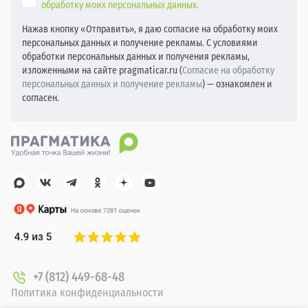
обработку моих персональных данных.
Нажав кнопку «Отправить», я даю согласие на обработку моих
персональных данных и получение рекламы. С условиями
обработки персональных данных и получения рекламы,
изложенными на сайте pragmaticar.ru (
Согласие на обработку
персональных данных и получение рекламы
) — ознакомлен и
согласен.
+7 (812) 449-68-48
Политика конфиденциальности