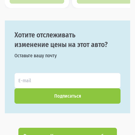
Хотите отслеживать
изменение цены на этот авто?
Оставьте вашу почту
Подписаться