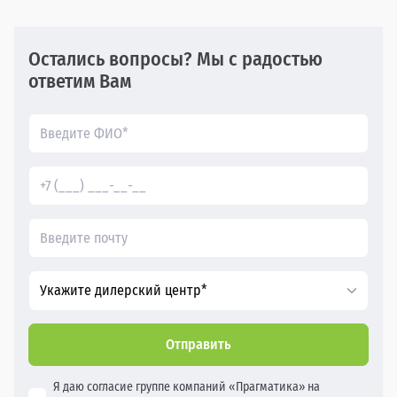
Остались вопросы? Мы с радостью
ответим Вам
Укажите дилерский центр*
Отправить
Я даю согласие группе компаний «Прагматика» на