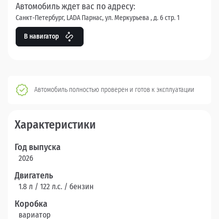
Автомобиль ждет вас по адресу:
Санкт-Петербург, LADA Парнас, ул. Меркурьева , д. 6 стр. 1
В навигатор
Автомобиль полностью проверен и готов к эксплуатации
Характеристики
Год выпуска
2026
Двигатель
1.8 л / 122 л.c. / бензин
Коробка
вариатор