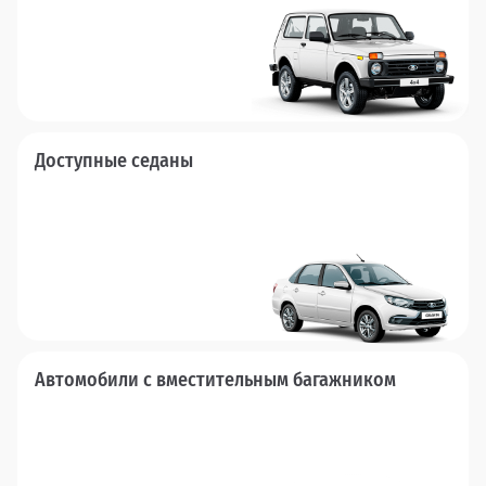
Доступные седаны
Автомобили с вместительным багажником