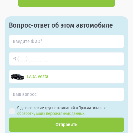
Вопрос-ответ об этом автомобиле
LADA Vesta
Я даю согласие группе компаний «Прагматика» на
обработку моих персональных данных.
Отправить