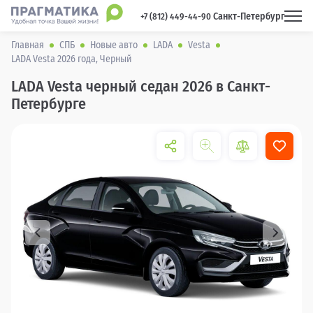
Санкт-Петербург
 +7 (812) 449-44-90 
Главная
СПБ
Новые авто
LADA
Vesta
LADA Vesta 2026 года, Черный
LADA Vesta черный седан 2026 в Санкт-
Петербурге