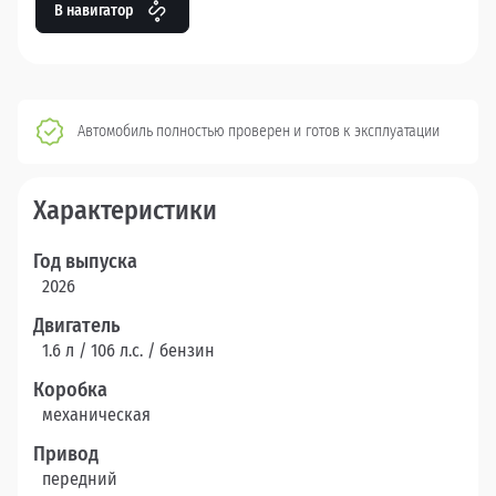
В навигатор
Автомобиль полностью проверен и готов к эксплуатации
Характеристики
Год выпуска
2026
Двигатель
1.6 л / 106 л.c. / бензин
Коробка
механическая
Привод
передний