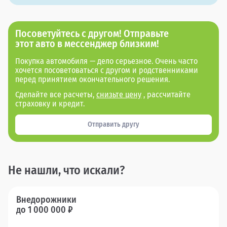
Посоветуйтесь с другом! Отправьте
этот авто в мессенджер близким!
Покупка автомобиля — дело серьезное. Очень часто
хочется посоветоваться с другом и родственниками
перед принятием окончательного решения.
Сделайте все расчеты,
снизьте цену
, рассчитайте
страховку и кредит.
Отправить другу
Не нашли, что искали?
Внедорожники
до 1 000 000 ₽