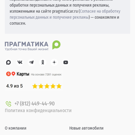
обработки персональных данных и получения рекламы,
изложенными на сайте pragmaticar.ru (
Согласие на обработку
персональных данных и получение рекламы
) — ознакомлен и
согласен.
+7 (812) 449-44-90
Политика конфиденциальности
О компании
Новые автомобили