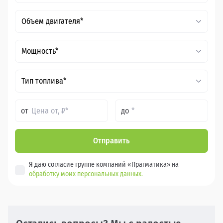
Объем двигателя*
Мощность*
Тип топлива*
от
до
Отправить
Я даю согласие группе компаний «Прагматика» на
обработку моих персональных данных.