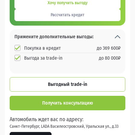
Хочу получить выгоду
Рассчитать кредит
Примените дополнительные выгоды:
Покупка в кредит
до
369 600
₽
Выгода за trade-in
до
80 000
₽
Выгодный trade-in
Получить консультацию
Автомобиль ждет вас по адресу:
Санкт-Петербург, LADA Василеостровский, Уральская ул., д.33