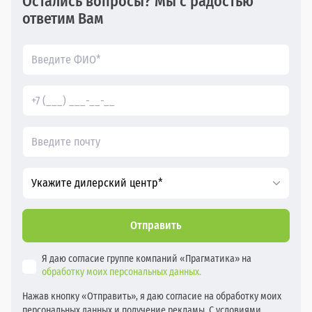
Остались вопросы? Мы с радостью
ответим Вам
Укажите дилерский центр*
Отправить
Я даю согласие группе компаний «Прагматика» на
обработку моих персональных данных.
Нажав кнопку «Отправить», я даю согласие на обработку моих
персональных данных и получение рекламы. С условиями