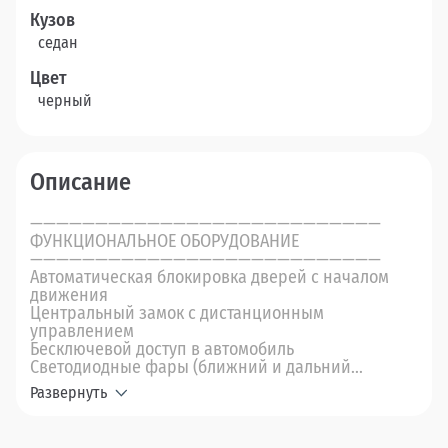
Кузов
седан
Цвет
черный
Описание
———————————————————————————
ФУНКЦИОНАЛЬНОЕ ОБОРУДОВАНИЕ
———————————————————————————
Автоматическая блокировка дверей с началом
движения
Центральный замок с дистанционным
управлением
Бесключевой доступ в автомобиль
Светодиодные фары (ближний и дальний...
Развернуть