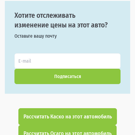
Хотите отслеживать
изменение цены на этот авто?
Оставьте вашу почту
Подписаться
Рассчитать Каско на этот автомобиль
Рассчитать Осаго на этот автомобиль