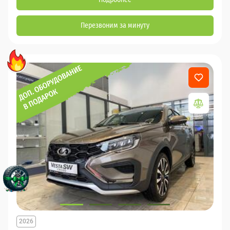
Перезвоним за минуту
2026