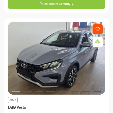
Перезвоним за минуту
2026
LADA Vesta