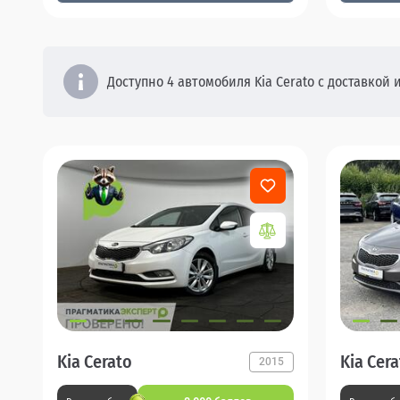
Доступно 4 автомобиля Kia Cerato с доставкой и
Kia Cerato
Kia Cer
2015