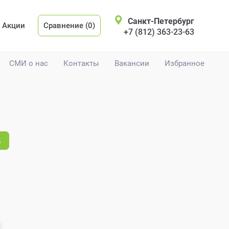
Санкт-Петербург
Акции
Сравнение (0)
+7 (812) 363-23-63
СМИ о нас
Контакты
Вакансии
Избранное
.