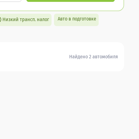
Авто в подготовке
Низкий трансп. налог
Найдено 2 автомобиля