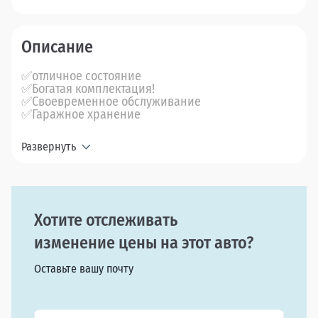
Описание
✅отличное состояние
✅Богатая комплектация!
✅Своевременное обслуживание
✅Гаражное хранение
Развернуть
Хотите отслеживать
изменение цены на этот авто?
Оставьте вашу почту