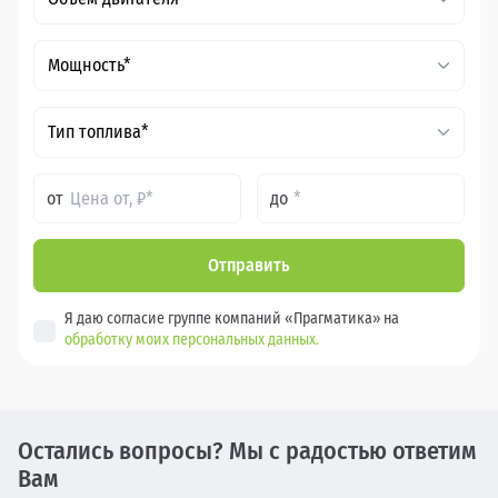
Мощность*
Тип топлива*
от
до
Отправить
Я даю согласие группе компаний «Прагматика» на
обработку моих персональных данных.
Остались вопросы? Мы с радостью ответим
Вам