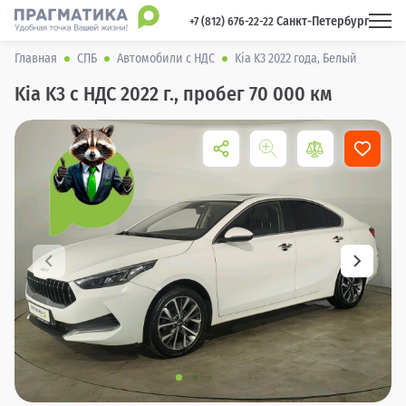
Санкт-Петербург
 +7 (812) 676-22-22 
Главная
СПБ
Автомобили с НДС
Kia K3 2022 года, Белый
Kia K3 с НДС 2022 г., пробег 70 000 км