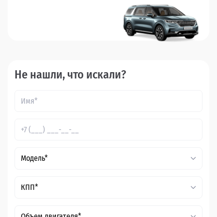
Не нашли, что искали?
Модель*
КПП*
Объем двигателя*