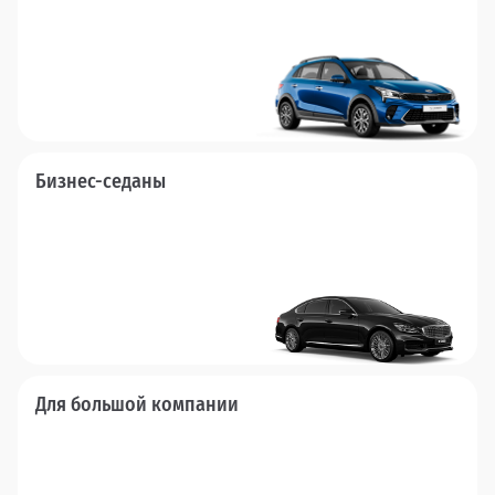
Бизнес-седаны
Для большой компании