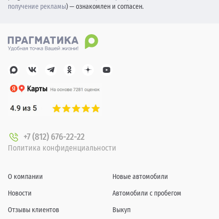
получение рекламы
) — ознакомлен и согласен.
+7 (812) 676-22-22
Политика конфиденциальности
О компании
Новые автомобили
Новости
Автомобили с пробегом
Отзывы клиентов
Выкуп