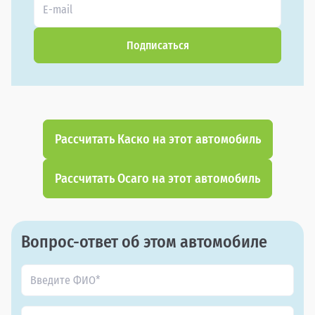
Подписаться
Рассчитать Каско на этот автомобиль
Рассчитать Осаго на этот автомобиль
Вопрос-ответ об этом автомобиле