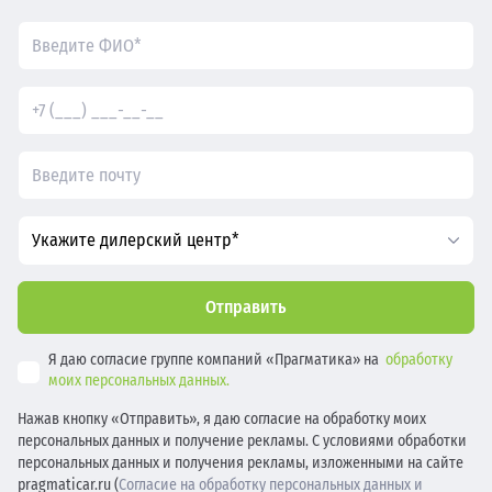
Укажите дилерский центр*
Отправить
Я даю согласие группе компаний «Прагматика» на
обработку
моих персональных данных.
Нажав кнопку «Отправить», я даю согласие на обработку моих
персональных данных и получение рекламы. С условиями обработки
персональных данных и получения рекламы, изложенными на сайте
pragmaticar.ru (
Согласие на обработку персональных данных и