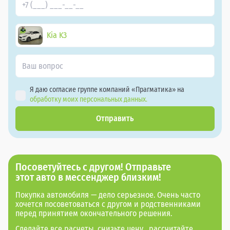
Kia K3
Я даю согласие группе компаний «Прагматика» на
обработку моих персональных данных.
Отправить
Посоветуйтесь с другом! Отправьте
этот авто в мессенджер близким!
Покупка автомобиля — дело серьезное. Очень часто
хочется посоветоваться с другом и родственниками
перед принятием окончательного решения.
Сделайте все расчеты,
снизьте цену
, рассчитайте