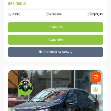
858 000
₽
Бензин
Механика
Передний
Сравнить
Подробнее
Перезвоним за минуту