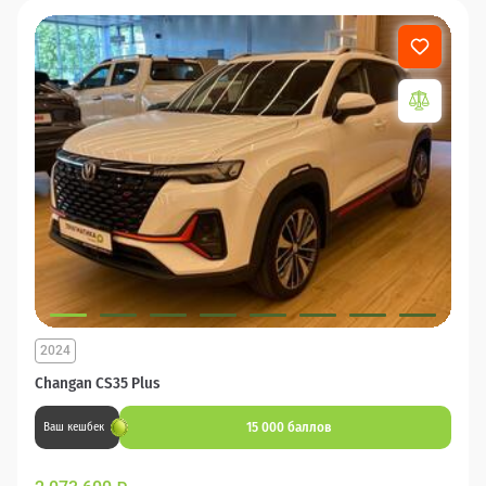
2024
Changan CS35 Plus
15 000 баллов
Ваш кешбек