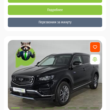
Подробнее
Перезвоним за минуту