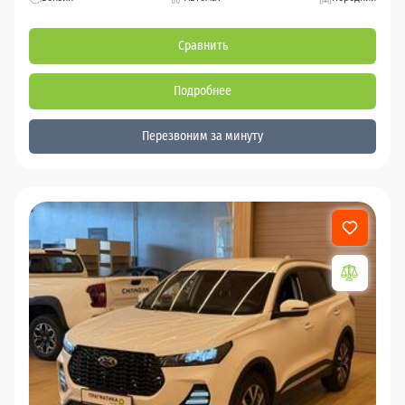
Сравнить
Подробнее
Перезвоним за минуту