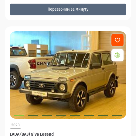
Перезвоним за минуту
2023
LADA (ВАЗ) Niva Legend