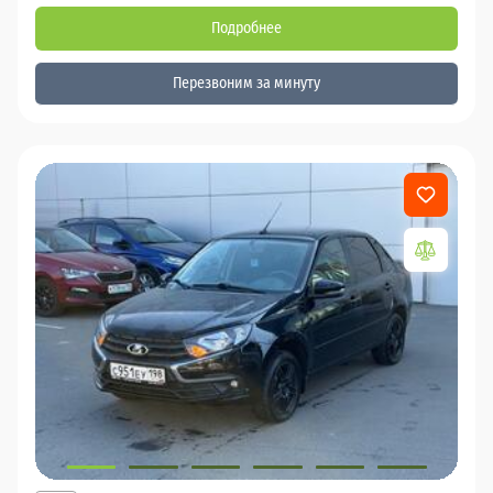
Подробнее
Перезвоним за минуту