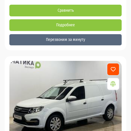
Сравнить
Подробнее
Перезвоним за минуту