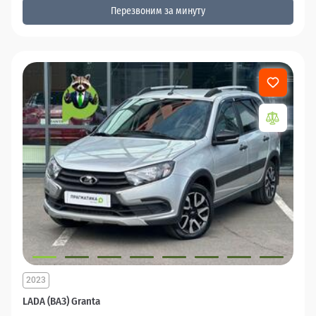
Перезвоним за минуту
2023
LADA (ВАЗ) Granta