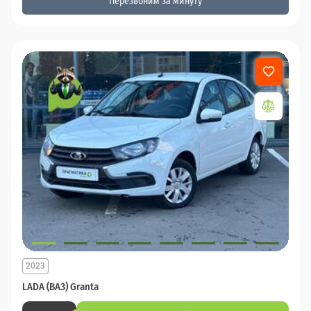
Перезвоним за минуту
2023
LADA (ВАЗ) Granta