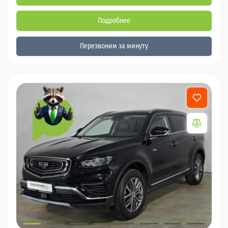
Подробнее
Перезвоним за минуту