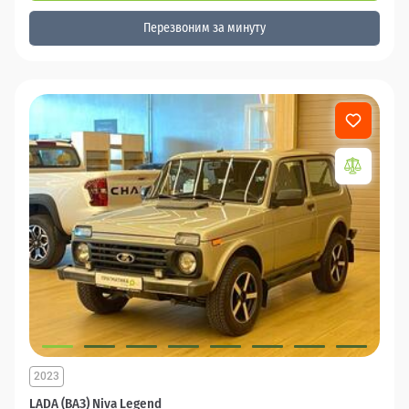
Перезвоним за минуту
2023
LADA (ВАЗ) Niva Legend