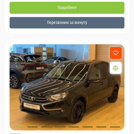
Подробнее
Перезвоним за минуту