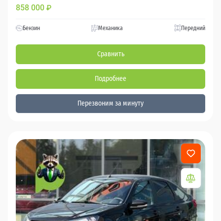
858 000
₽
Бензин
Механика
Передний
Сравнить
Подробнее
Перезвоним за минуту