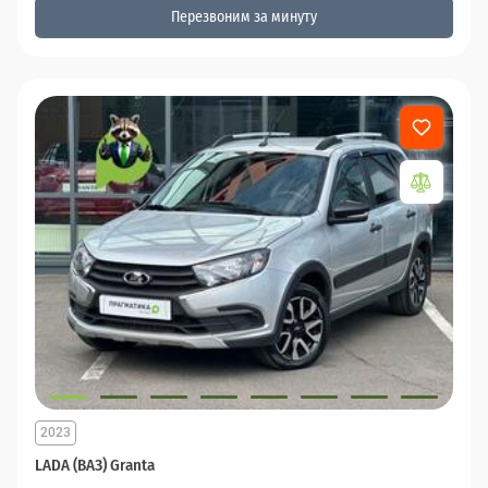
Перезвоним за минуту
2023
LADA (ВАЗ) Granta