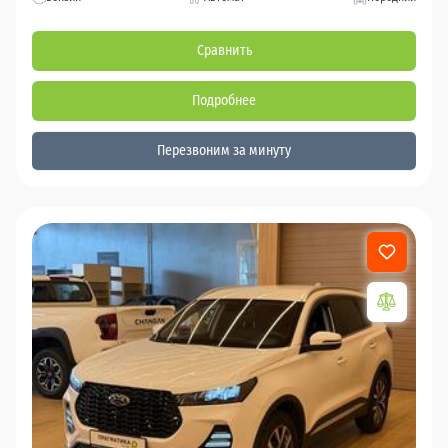
Сравнить
Подробнее
Перезвоним за минуту