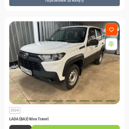
Перезвоним за минуту
2024
LADA (ВАЗ) Niva Travel