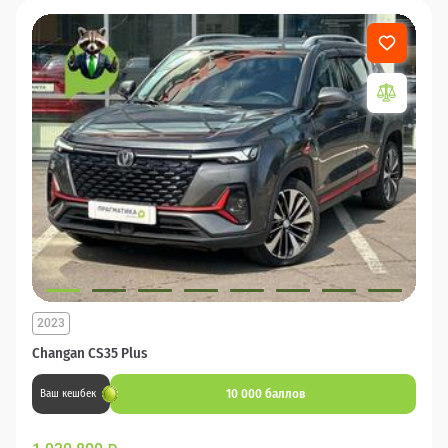
2023
Changan CS35 Plus
10 000 баллов
Ваш кешбек