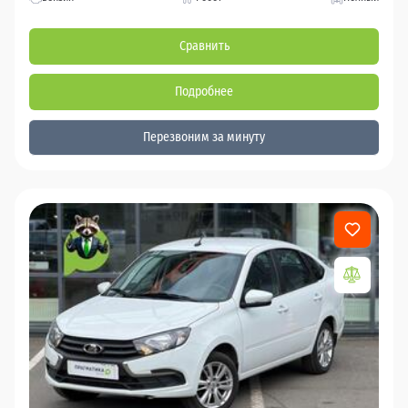
Сравнить
Подробнее
Перезвоним за минуту