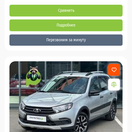
Сравнить
Подробнее
Перезвоним за минуту