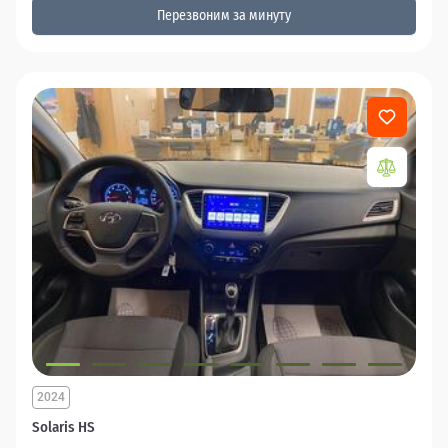
Перезвоним за минуту
2024
Solaris HS