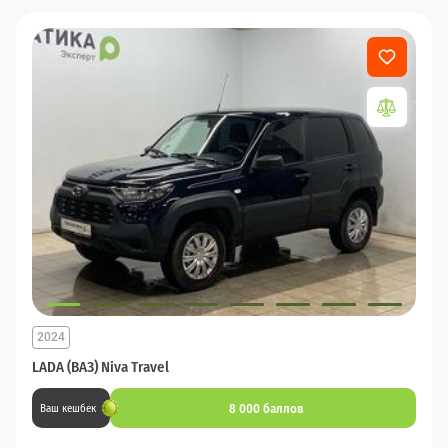
2024
LADA (ВАЗ) Niva Travel
8 000 баллов
Ваш кешбек