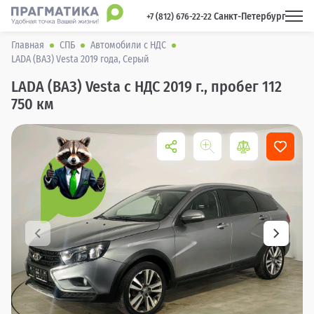
Санкт-Петербург
 +7 (812) 676-22-22 
Главная
СПБ
Автомобили с НДС
LADA (ВАЗ) Vesta 2019 года, Серый
LADA (ВАЗ) Vesta с НДС 2019 г., пробег 112
750 км