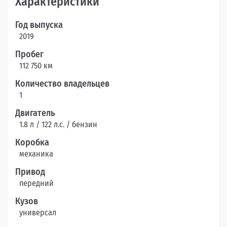
Характеристики
Год выпуска
2019
Пробег
112 750 км
Количество владельцев
1
Двигатель
1.8 л / 122 л.c. / бензин
Коробка
механика
Привод
передний
Кузов
универсал