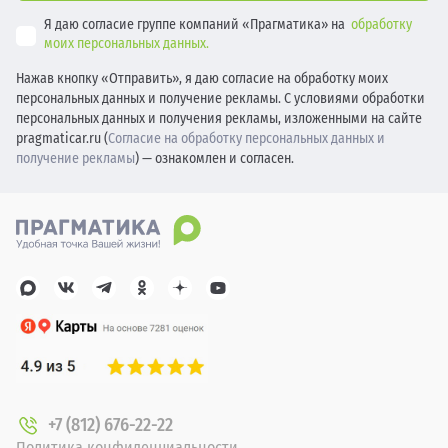
Я даю согласие группе компаний «Прагматика» на
обработку
моих персональных данных.
Нажав кнопку «Отправить», я даю согласие на обработку моих
персональных данных и получение рекламы. С условиями обработки
персональных данных и получения рекламы, изложенными на сайте
pragmaticar.ru (
Согласие на обработку персональных данных и
получение рекламы
) — ознакомлен и согласен.
+7 (812) 676-22-22
Политика конфиденциальности