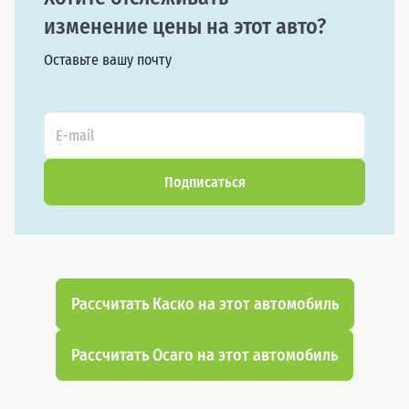
изменение цены на этот авто?
Оставьте вашу почту
Подписаться
Рассчитать Каско на этот автомобиль
Рассчитать Осаго на этот автомобиль