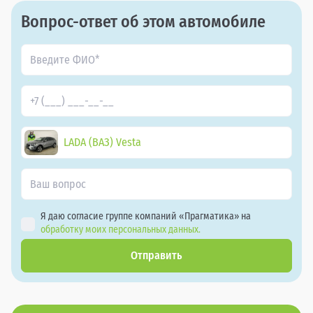
Вопрос-ответ об этом автомобиле
LADA (ВАЗ) Vesta
Я даю согласие группе компаний «Прагматика» на
обработку моих персональных данных.
Отправить