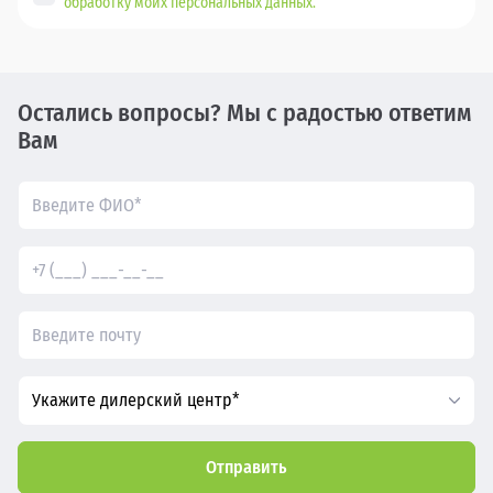
обработку моих персональных данных.
Остались вопросы? Мы с радостью ответим
Вам
Укажите дилерский центр*
Отправить