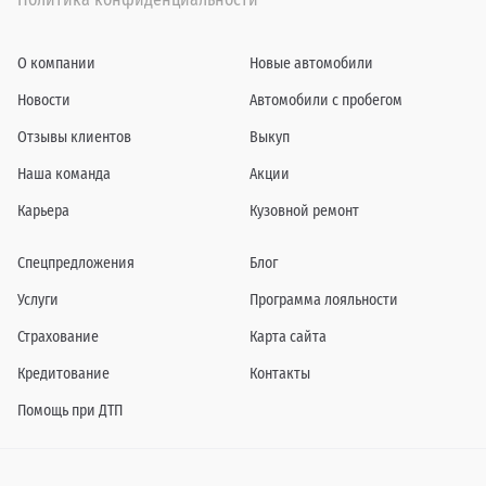
О компании
Новые автомобили
Новости
Автомобили с пробегом
Отзывы клиентов
Выкуп
Наша команда
Акции
Карьера
Кузовной ремонт
Спецпредложения
Блог
Услуги
Программа лояльности
Страхование
Карта сайта
Кредитование
Контакты
Помощь при ДТП