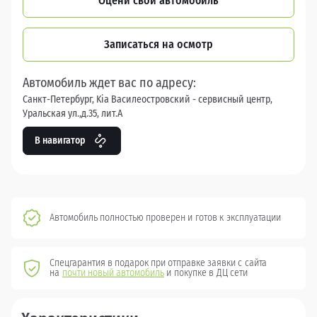
Оцени свой автомобиль
Записаться на осмотр
Автомобиль ждет вас по адресу:
Санкт-Петербург, Kia Василеостровский - сервисный центр,
Уральская ул.,д.35, лит.А
В навигатор
Автомобиль полностью проверен и готов к эксплуатации
Спецгарантия в подарок при отправке заявки с сайта
на
почти новый автомобиль
и покупке в ДЦ сети