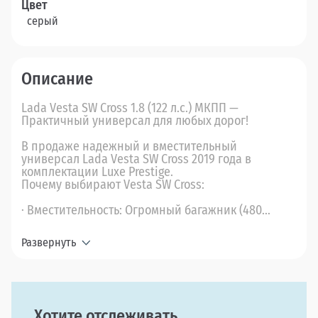
Цвет
серый
Описание
Lada Vesta SW Cross 1.8 (122 л.с.) МКПП —
Практичный универсал для любых дорог!
В продаже надежный и вместительный
универсал Lada Vesta SW Cross 2019 года в
комплектации Luxe Prestige.
Почему выбирают Vesta SW Cross:
· Вместительность: Огромный багажник (480...
Развернуть
Хотите отслеживать