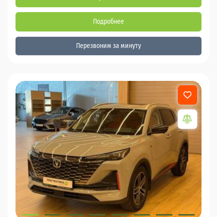
Подробнее
Перезвоним за минуту