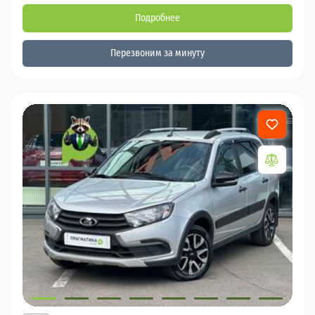
Подробнее
Перезвоним за минуту