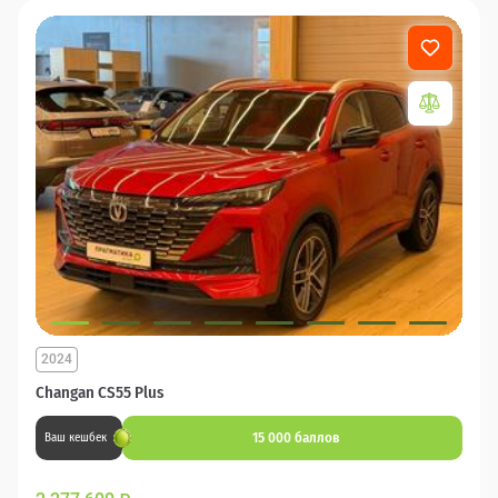
2024
Changan CS55 Plus
15 000 баллов
Ваш кешбек