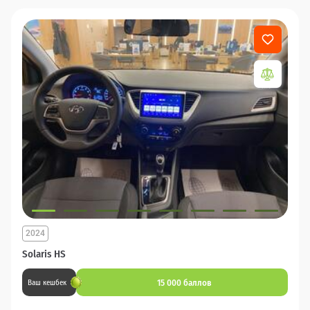
2024
Solaris HS
15 000 баллов
Ваш кешбек