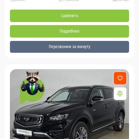
Сравнить
Подробнее
Перезвоним за минуту