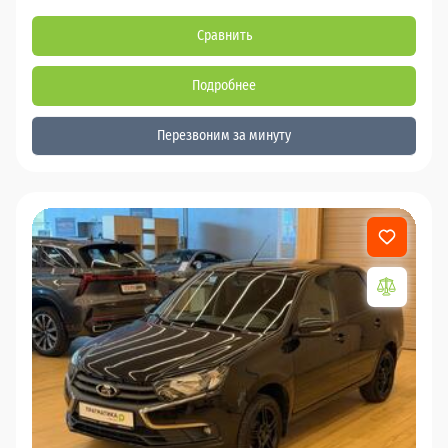
Сравнить
Подробнее
Перезвоним за минуту