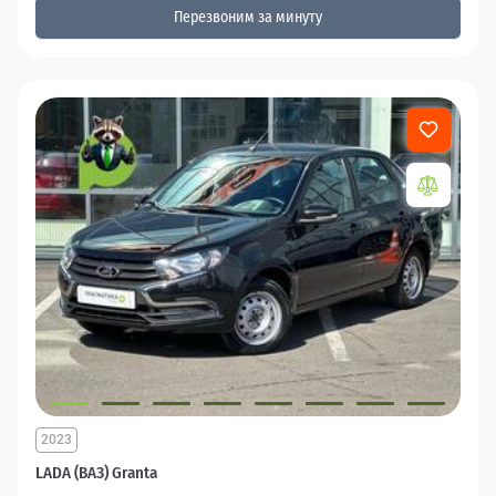
Перезвоним за минуту
2023
LADA (ВАЗ) Granta