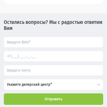
Остались вопросы? Мы с радостью ответим
Вам
Укажите дилерский центр*
Отправить