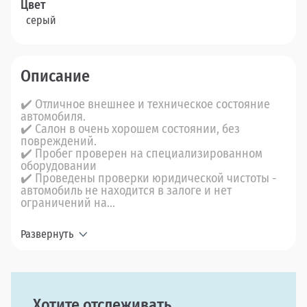
Цвет
серый
Описание
✔️ Отличное внешнее и техническое состояние
автомобиля.
✔️ Салон в очень хорошем состоянии, без
повреждений.
✔️ Пробег проверен на специализированном
оборудовании
✔️ Проведены проверки юридической чистоты -
автомобиль не находится в залоге и нет
ограничений на...
Развернуть
Хотите отслеживать