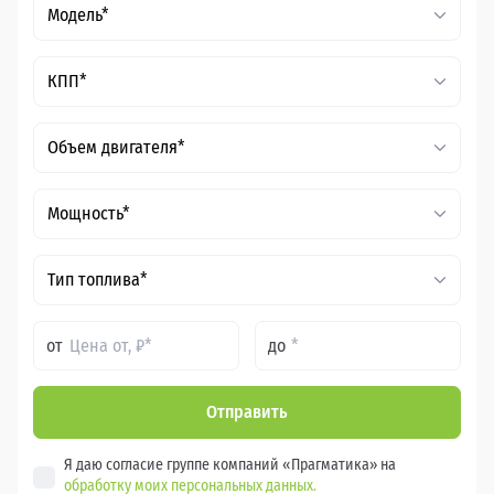
Модель*
КПП*
Объем двигателя*
Мощность*
Тип топлива*
от
до
Отправить
Я даю согласие группе компаний «Прагматика» на
обработку моих персональных данных.