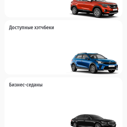
Доступные хэтчбеки
Бизнес-седаны