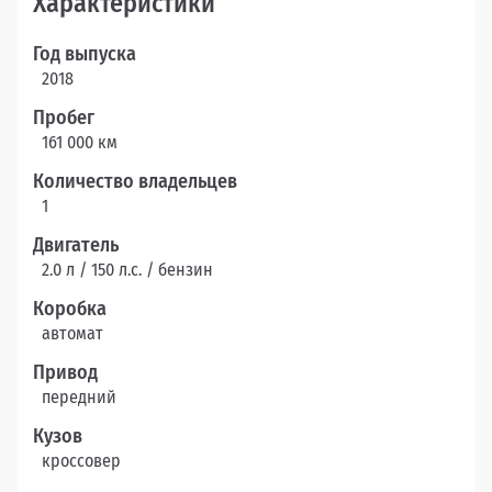
Характеристики
Год выпуска
2018
Пробег
161 000 км
Количество владельцев
1
Двигатель
2.0 л / 150 л.c. / бензин
Коробка
автомат
Привод
передний
Кузов
кроссовер