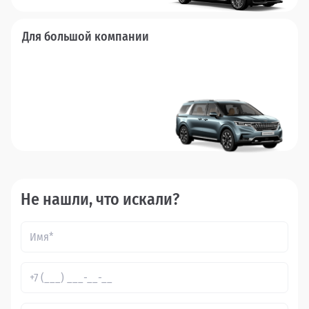
Для большой компании
Не нашли, что искали?