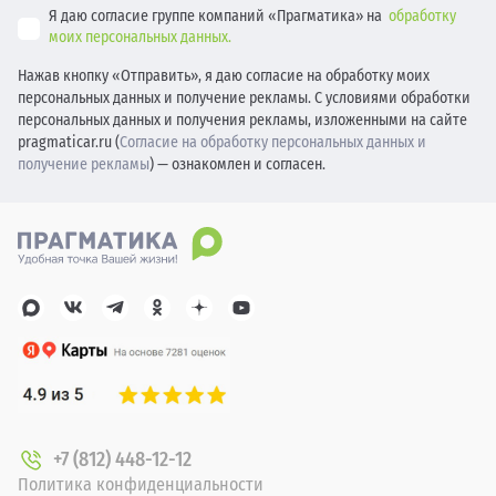
Я даю согласие группе компаний «Прагматика» на
обработку
моих персональных данных.
Нажав кнопку «Отправить», я даю согласие на обработку моих
персональных данных и получение рекламы. С условиями обработки
персональных данных и получения рекламы, изложенными на сайте
pragmaticar.ru (
Согласие на обработку персональных данных и
получение рекламы
) — ознакомлен и согласен.
+7 (812) 448-12-12
Политика конфиденциальности