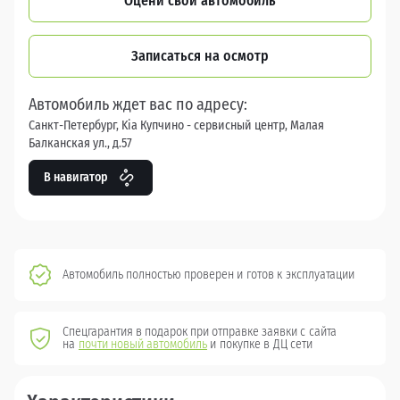
Оцени свой автомобиль
Записаться на осмотр
Автомобиль ждет вас по адресу:
Санкт-Петербург, Kia Купчино - сервисный центр, Малая
Балканская ул., д.57
В навигатор
Автомобиль полностью проверен и готов к эксплуатации
Спецгарантия в подарок при отправке заявки с сайта
на
почти новый автомобиль
и покупке в ДЦ сети