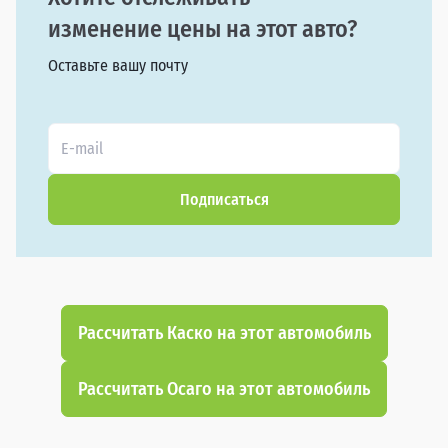
изменение цены на этот авто?
Оставьте вашу почту
Подписаться
Рассчитать Каско на этот автомобиль
Рассчитать Осаго на этот автомобиль