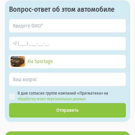
Вопрос-ответ об этом автомобиле
Kia Sportage
Я даю согласие группе компаний «Прагматика» на
обработку моих персональных данных.
Отправить