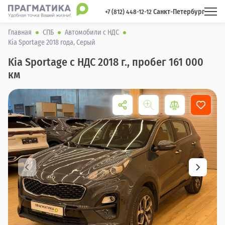
Санкт-Петербург
 +7 (812) 448-12-12 
Главная
СПБ
Автомобили с НДС
Kia Sportage 2018 года, Серый
Kia Sportage с НДС 2018 г., пробег 161 000
км