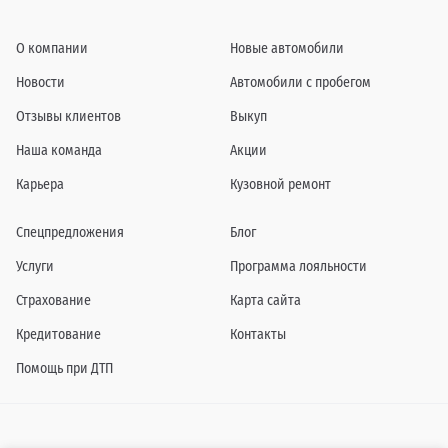
О компании
Новые автомобили
Новости
Автомобили с пробегом
Отзывы клиентов
Выкуп
Наша команда
Акции
Карьера
Кузовной ремонт
Спецпредложения
Блог
Услуги
Программа лояльности
Страхование
Карта сайта
Кредитование
Контакты
Помощь при ДТП