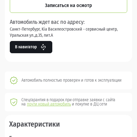
Записаться на осмотр
Автомобиль ждет вас по адресу:
Санкт-Петербург, Kia Василеостровский - сервисный центр,
Уральская ул.,д.35, лит.А
В навигатор
Автомобиль полностью проверен и готов к эксплуатации
Спецгарантия в подарок при отправке заявки с сайта
на
почти новый автомобиль
и покупке в ДЦ сети
Характеристики