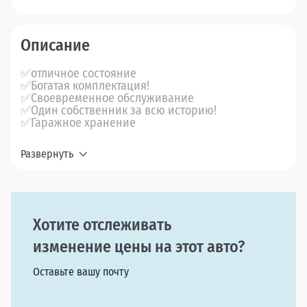
Описание
✅отличное состояние
✅Богатая комплектация!
✅Своевременное обслуживание
✅Один собственник за всю историю!
✅Гаражное хранение
Развернуть
Хотите отслеживать
изменение цены на этот авто?
Оставьте вашу почту