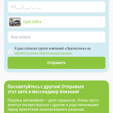
Opel Zafira
Я даю согласие группе компаний «Прагматика» на
обработку моих персональных данных.
Отправить
Посоветуйтесь с другом! Отправьте
этот авто в мессенджер близким!
Покупка автомобиля — дело серьезное. Очень часто
хочется посоветоваться с другом и родственниками
перед принятием окончательного решения.