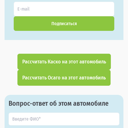
Подписаться
Рассчитать Каско на этот автомобиль
Рассчитать Осаго на этот автомобиль
Вопрос-ответ об этом автомобиле