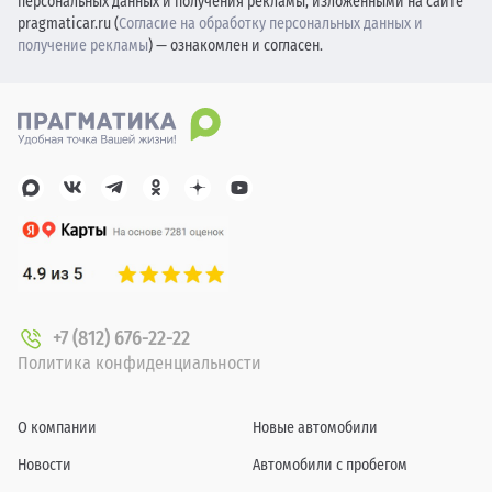
персональных данных и получения рекламы, изложенными на сайте
pragmaticar.ru (
Согласие на обработку персональных данных и
получение рекламы
) — ознакомлен и согласен.
+7 (812) 676-22-22
Политика конфиденциальности
О компании
Новые автомобили
Новости
Автомобили с пробегом