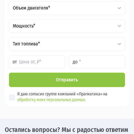
Объем двигателя*
Мощность*
Тип топлива*
от
до
Отправить
Я даю согласие группе компаний «Прагматика» на
обработку моих персональных данных.
Остались вопросы? Мы с радостью ответим