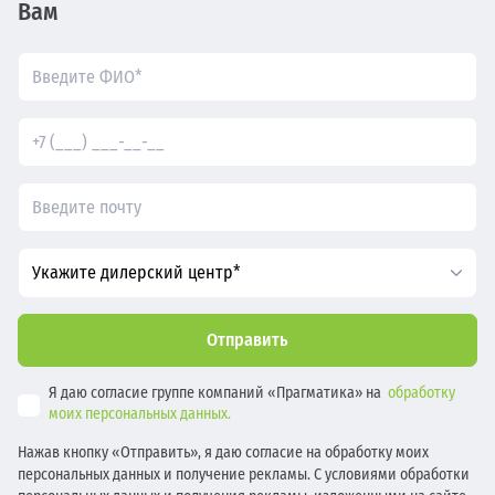
Вам
Укажите дилерский центр*
Отправить
Я даю согласие группе компаний «Прагматика» на
обработку
моих персональных данных.
Нажав кнопку «Отправить», я даю согласие на обработку моих
персональных данных и получение рекламы. С условиями обработки