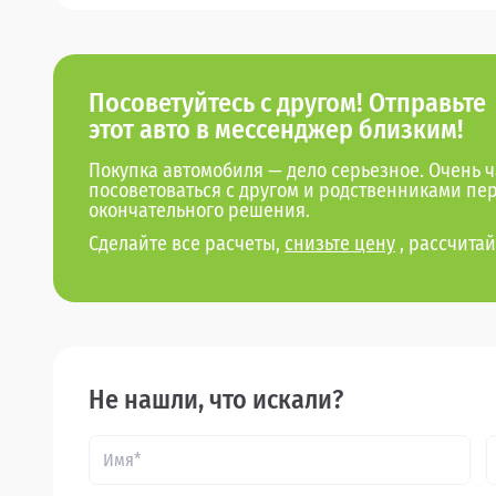
Посоветуйтесь с другом! Отправьте
этот авто в мессенджер близким!
Покупка автомобиля — дело серьезное. Очень ч
посоветоваться с другом и родственниками пе
окончательного решения.
Сделайте все расчеты,
снизьте цену
, рассчитай
Не нашли, что искали?