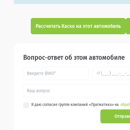
Рассчитать Каско на этот автомобиль
Вопрос-ответ об этом автомобиле
Я даю согласие группе компаний «Прагматика» на
обраб
Отправ