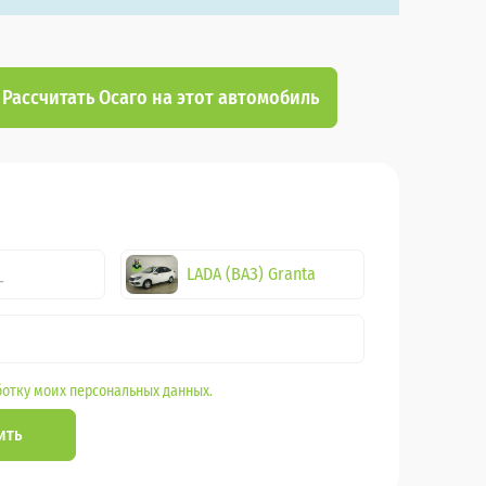
Рассчитать Осаго на этот автомобиль
LADA (ВАЗ) Granta
отку моих персональных данных.
ить