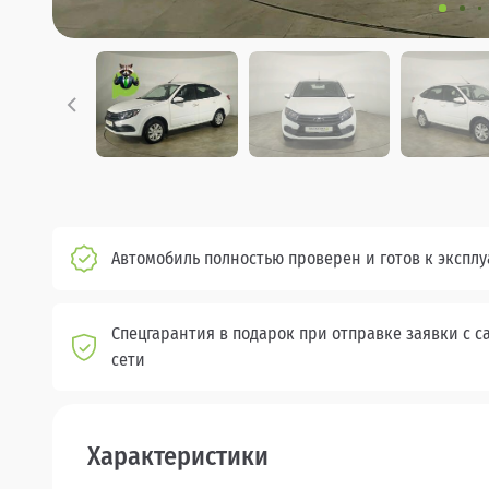
Автомобиль полностью проверен и готов к экспл
Спецгарантия в подарок при отправке заявки с с
сети
Характеристики