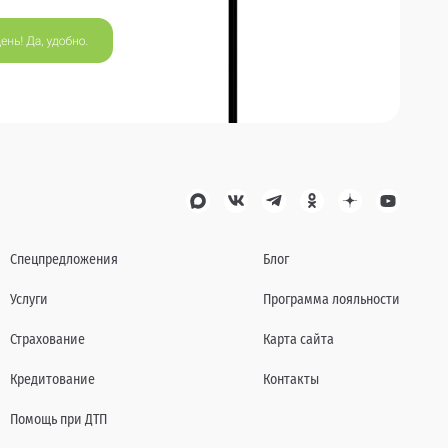
Спецпредложения
Блог
Услуги
Программа лояльности
Страхование
Карта сайта
Кредитование
Контакты
Помощь при ДТП