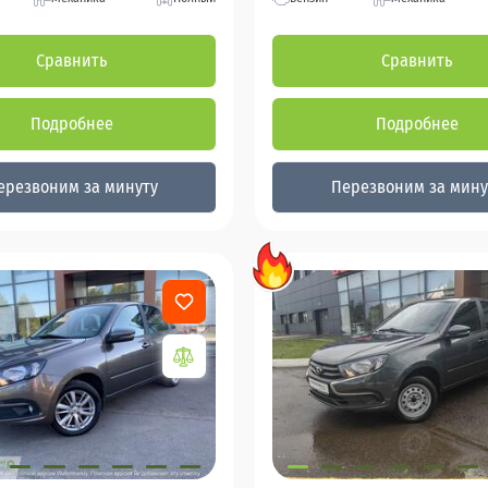
Сравнить
Сравнить
Подробнее
Подробнее
ерезвоним за минуту
Перезвоним за мину