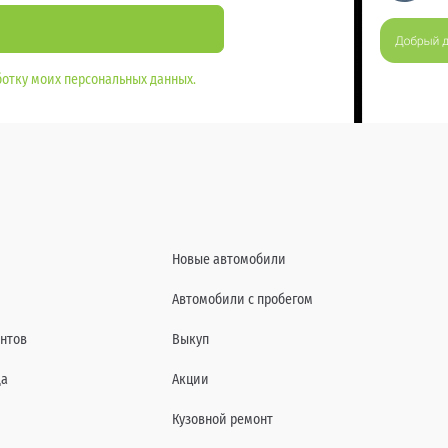
отку моих персональных данных.
Новые автомобили
Автомобили с пробегом
нтов
Выкуп
да
Акции
Кузовной ремонт