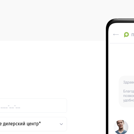
е дилерский центр*