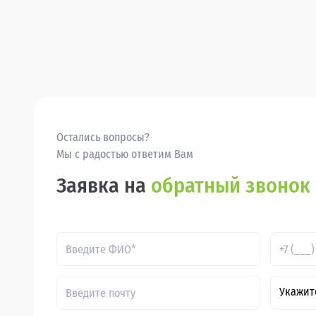
Остались вопросы?
Мы с радостью ответим Вам
Заявка на
обратный звонок
Укажит