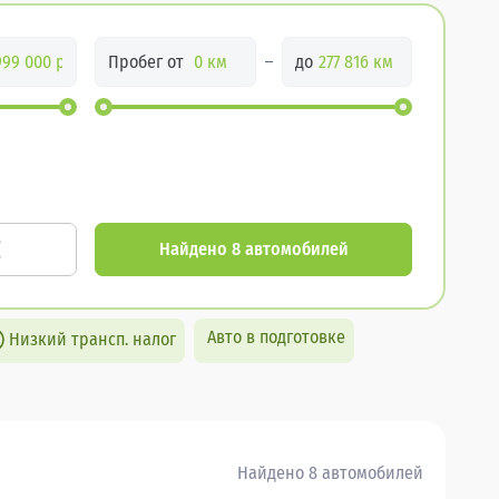
Пробег от
до
Найдено 8 автомобилей
Авто в подготовке
Низкий трансп. налог
Найдено 8 автомобилей