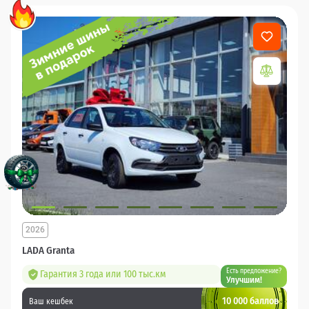
2026
LADA Granta
Есть предложение?
Гарантия 3 года или 100 тыс.км
Улучшим!
10 000 баллов
Ваш кешбек