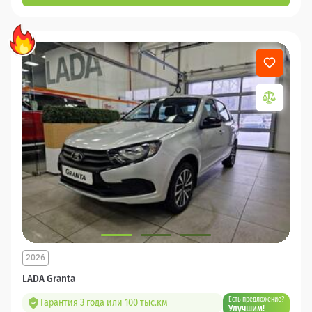
2026
LADA Granta
Есть предложение?
Гарантия 3 года или 100 тыс.км
Улучшим!