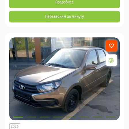
Подробнее
Перезвоним за минуту
2026