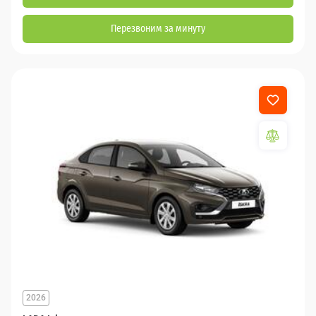
Перезвоним за минуту
2026