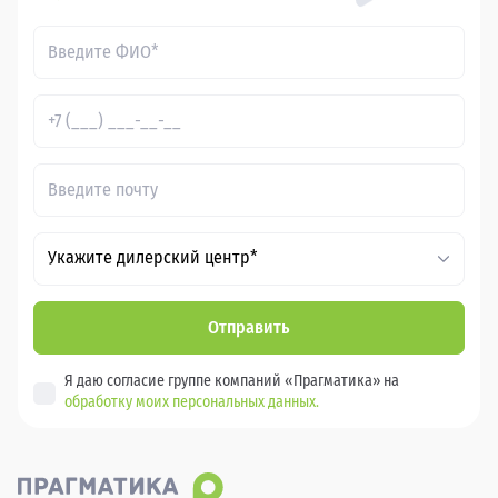
Укажите дилерский центр*
Отправить
Я даю согласие группе компаний «Прагматика» на
обработку моих персональных данных.