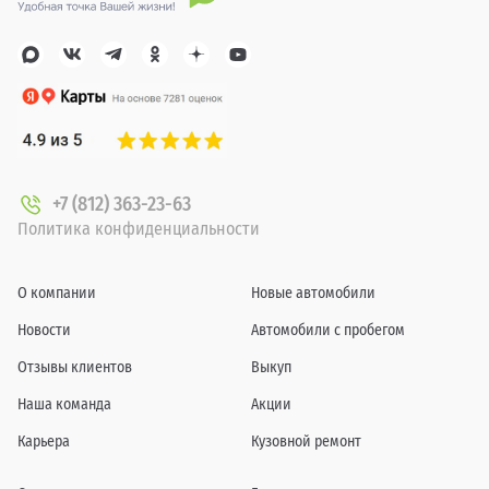
+7 (812) 363-23-63
Политика конфиденциальности
О компании
Новые автомобили
Новости
Автомобили с пробегом
Отзывы клиентов
Выкуп
Наша команда
Акции
Карьера
Кузовной ремонт