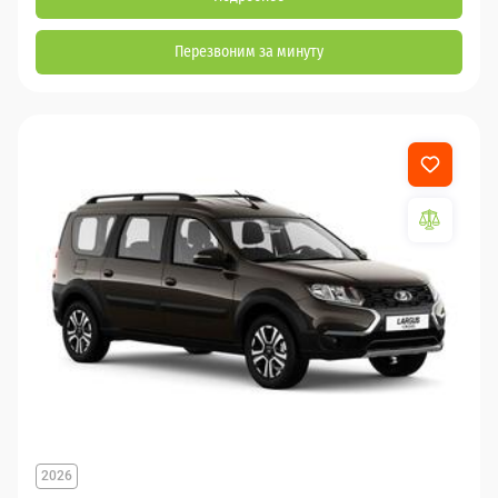
Перезвоним за минуту
2026